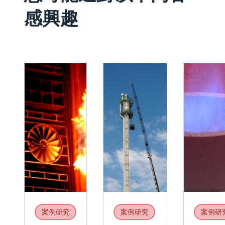
感興趣
案例研究
案例研究
案例研