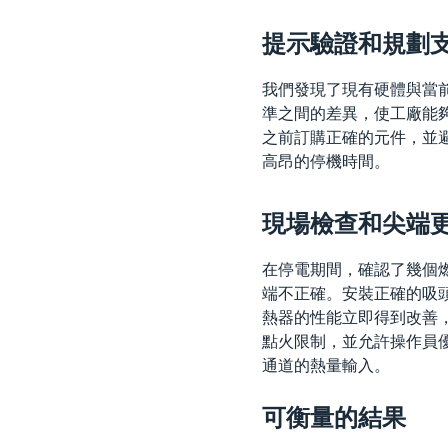
提示驗證和規劃
我們發現了現有硬體與當
準之間的差異，使工廠能
之前訂購正確的元件，並
高昂的停機時間。
現場檢查和尖端
在停電期間，確認了幾個
端不正確。安裝正確的吸
熱器的性能立即得到改善
點火限制，並允許操作員
通道的熱量輸入。
可衡量的結果