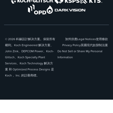
© 2026 科赫設計解决方案。保留所有
加州供應
Legal Notices
使用條款
權利。Koch Engineered 解决方案、
Privacy Policy
英國現代奴隸制法案
John Zink、DEPCOM Power、Koch-
Do Not Sell or Share My Personal
Glitsch、Koch Specialty Plant
Information
Services、Koch Technology 解决方
案 和 Optimized Process Designs 是
Koch， Inc. 的註冊商標。