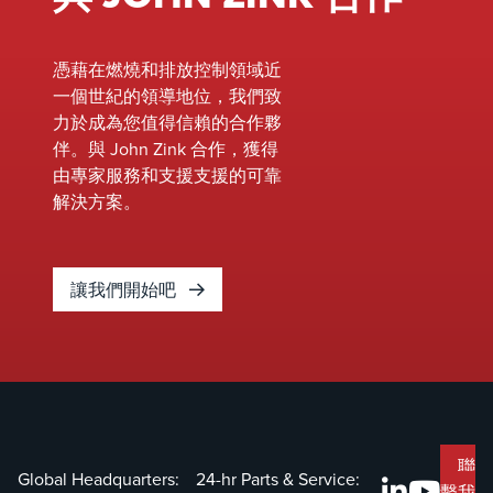
憑藉在燃燒和排放控制領域近
一個世紀的領導地位，我們致
力於成為您值得信賴的合作夥
伴。與 John Zink 合作，獲得
由專家服務和支援支援的可靠
解決方案。
讓我們開始吧
聯
Global Headquarters:
24-hr Parts & Service:
繫我