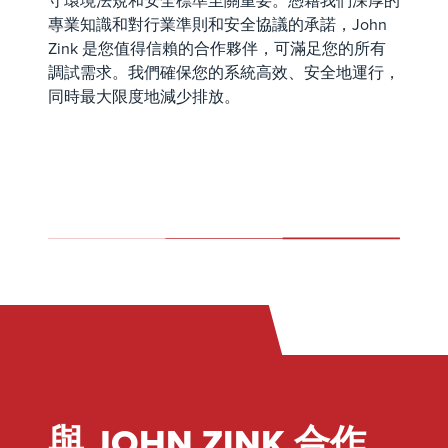
守環境法規和安全標準至關重要。憑藉我們深厚的
專業知識和對行業準則和安全協議的承諾，John
Zink 是您值得信賴的合作夥伴，可滿足您的所有
調試需求。我們確保您的系統高效、安全地運行，
同時最大限度地減少排放。
與 JOHN ZINK 合作