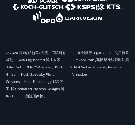
© 2026 科赫設計解决方案。保留所有
加州供應
Legal Notices
使用條款
權利。Koch Engineered 解决方案、
Privacy Policy
英國現代奴隸制法案
John Zink、DEPCOM Power、Koch-
Do Not Sell or Share My Personal
Glitsch、Koch Specialty Plant
Information
Services、Koch Technology 解决方
案 和 Optimized Process Designs 是
Koch， Inc. 的註冊商標。