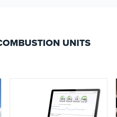
 COMBUSTION UNITS