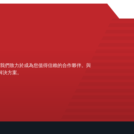
我們致力於成為您值得信賴的合作夥伴。與
靠解決方案。