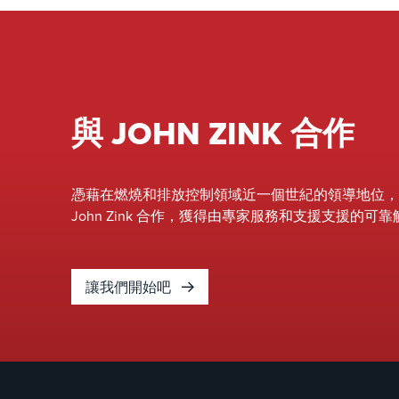
與 JOHN ZINK 合作
憑藉在燃燒和排放控制領域近一個世紀的領導地位，
John Zink 合作，獲得由專家服務和支援支援的可
讓我們開始吧