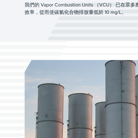
我們的 Vapor Combustion Units （VCU） 
效率，從而使碳氫化合物排放量低於 10 mg/L。