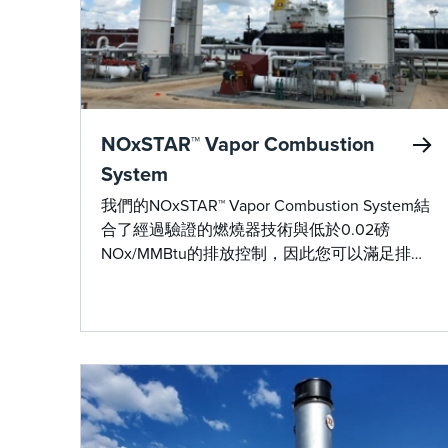
NOxSTAR™ Vapor Combustion
System
我們的NOxSTAR™ Vapor Combustion System結
合了經過驗證的燃燒器技術與低於0.02磅
NOx/MMBtu的排放控制，因此您可以滿足排放
法規並獲得所需的性能，而不會犧牲可靠性。