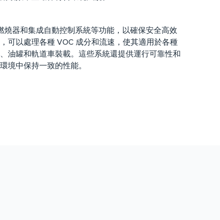
回火燃燒器和集成自動控制系統等功能，以確保安全高效
，可以處理各種 VOC 成分和流速，使其適用於各種
、油罐和軌道車裝載。這些系統還提供運行可靠性和
環境中保持一致的性能。