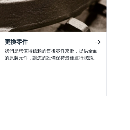
更換零件
我們是您值得信賴的售後零件來源，提供全面
的原裝元件，讓您的設備保持最佳運行狀態。