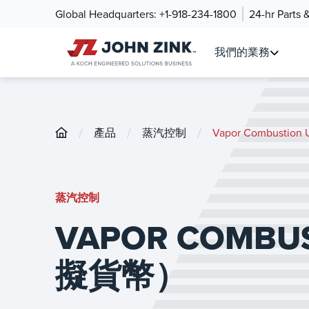
Global Headquarters:
+1-918-234-1800
24-hr Parts 
我們的業務
/
/
/
產品
蒸汽控制
Vapor Combustion
蒸汽控制
VAPOR COMBUS
擬貨幣）