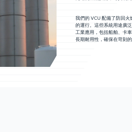
我們的 VCU 配備了防
的運行。這些系統用途廣泛
工業應用，包括船舶、卡車
長期耐用性，確保在苛刻的