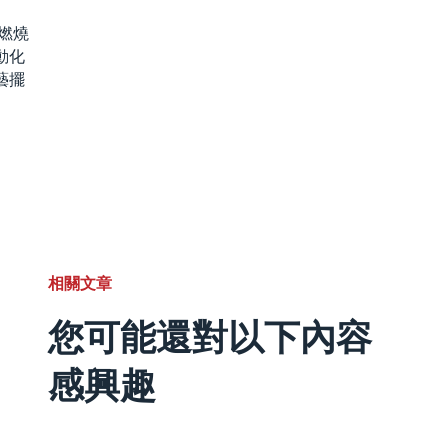
於燃燒
動化
藝擺
相關文章
您可能還對以下內容
感興趣