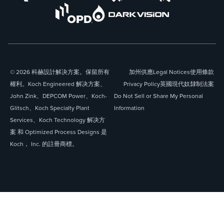
© 2026 科赫設計解决方案。保留所有
加州供應
Legal Notices
使用條款
權利。Koch Engineered 解决方案、
Privacy Policy
英國現代奴隸制法案
John Zink、DEPCOM Power、Koch-
Do Not Sell or Share My Personal
Glitsch、Koch Specialty Plant
Information
Services、Koch Technology 解决方
案 和 Optimized Process Designs 是
Koch， Inc. 的註冊商標。