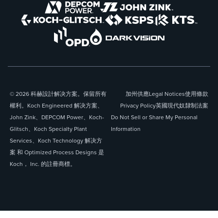
© 2026 科赫設計解决方案。保留所有
加州供應
Legal Notices
使用條款
權利。Koch Engineered 解决方案、
Privacy Policy
英國現代奴隸制法案
John Zink、DEPCOM Power、Koch-
Do Not Sell or Share My Personal
Glitsch、Koch Specialty Plant
Information
Services、Koch Technology 解决方
案 和 Optimized Process Designs 是
Koch， Inc. 的註冊商標。