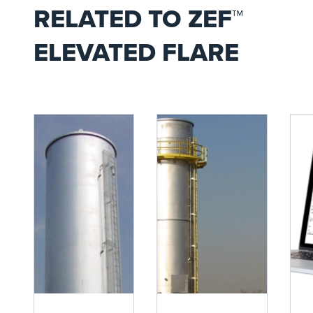
RELATED TO ZEF™
ELEVATED FLARE