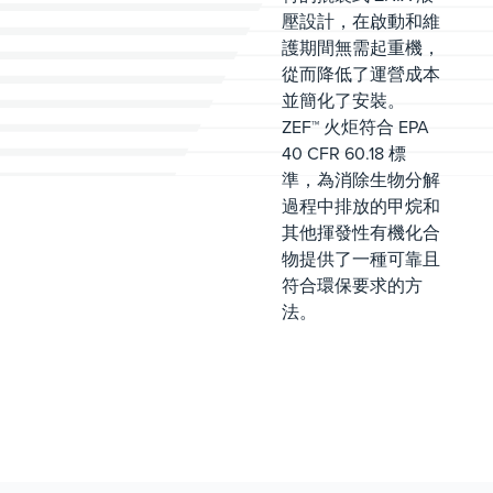
壓設計，在啟動和維
護期間無需起重機，
從而降低了運營成本
並簡化了安裝。
ZEF™ 火炬符合 EPA
40 CFR 60.18 標
準，為消除生物分解
過程中排放的甲烷和
其他揮發性有機化合
物提供了一種可靠且
符合環保要求的方
法。