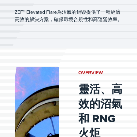
ZEF™ Elevated Flare為沼氣的銷毀提供了一種經濟
高效的解決方案，確保環境合規性和高運營效率。
OVERVIEW
靈活、高
效的沼氣
和 RNG
火炬