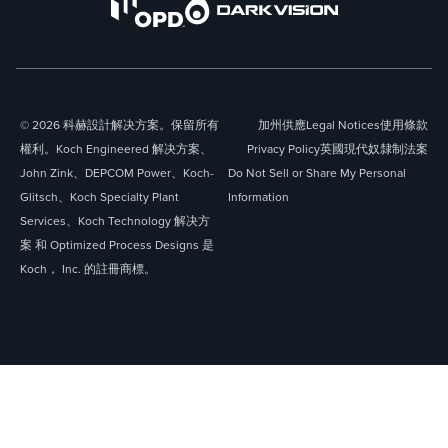
© 2026 科赫設計解决方案。保留所有
加州供應
Legal Notices
使用條款
權利。Koch Engineered 解决方案、
Privacy Policy
英國現代奴隸制法案
John Zink、DEPCOM Power、Koch-
Do Not Sell or Share My Personal
Glitsch、Koch Specialty Plant
Information
Services、Koch Technology 解决方
案 和 Optimized Process Designs 是
Koch， Inc. 的註冊商標。