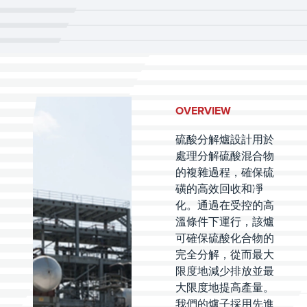
OVERVIEW
硫酸分解爐設計用於
處理分解硫酸混合物
的複雜過程，確保硫
磺的高效回收和凈
化。通過在受控的高
溫條件下運行，該爐
可確保硫酸化合物的
完全分解，從而最大
限度地減少排放並最
大限度地提高產量。
我們的爐子採用先進