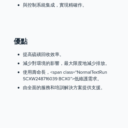
與控制系統集成，實現精確作。
優點
提高硫磺回收效率。
減少對環境的影響，最大限度地減少排放。
使用壽命長，<
span class=“NormalTextRun
SCXW248716039 BCX0”>低維護
需求。
由全面的服務和培訓解決方案提供支援。