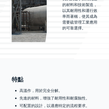
的材料和技術製造，
以其耐用性和運行效
率而著稱，使其成為
需要硫管理工業應用
的可靠選擇。
特點
高溫作，用於完全分解。
先進的材料，增強了耐用性和耐腐蝕性。
可配置的設計，以適應特定的流程要求。