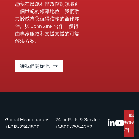
憑藉在燃燒和排放控制領域近
一個世紀的領導地位，我們致
力於成為您值得信賴的合作夥
伴。與 John Zink 合作，獲得
由專家服務和支援支援的可靠
解決方案。
讓我們開始吧
聯
Global Headquarters:
24-hr Parts & Service:
繫我
+1-918-234-1800
+1-800-755-4252
們