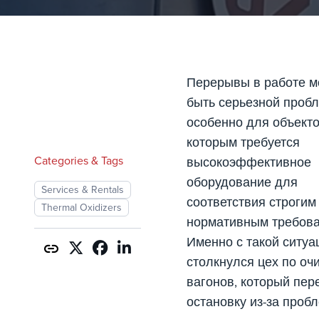
Перерывы в работе м
быть серьезной пробл
особенно для объекто
которым требуется
Categories & Tags
высокоэффективное
оборудование для
Services & Rentals
соответствия строгим
Thermal Oxidizers
нормативным требова
Именно с такой ситуа
столкнулся цех по оч
вагонов, который пер
остановку из-за пробл