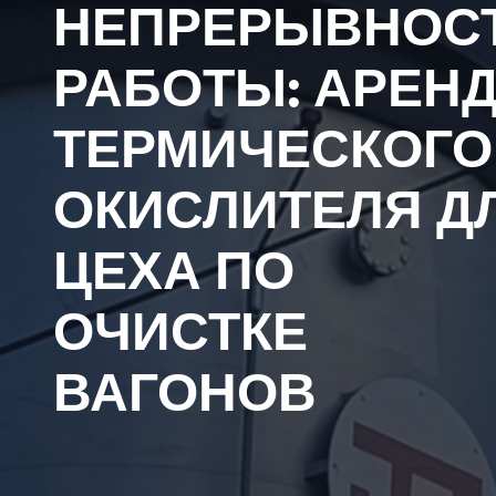
НЕПРЕРЫВНОС
РАБОТЫ: АРЕН
ТЕРМИЧЕСКОГО
ОКИСЛИТЕЛЯ Д
ЦЕХА ПО
ОЧИСТКЕ
ВАГОНОВ