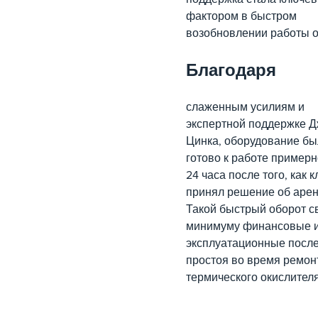
фактором в быстром
возобновлении работы о
Благодаря
слаженным усилиям и
экспертной поддержке 
Цинка, оборудование б
готово к работе примерн
24 часа после того, как 
принял решение об арен
Такой быстрый оборот св
минимуму финансовые 
эксплуатационные посл
простоя во время ремон
термического окислителя