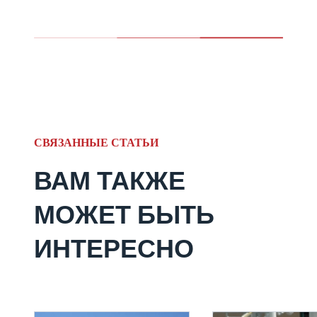
СВЯЗАННЫЕ СТАТЬИ
ВАМ ТАКЖЕ
МОЖЕТ БЫТЬ
ИНТЕРЕСНО