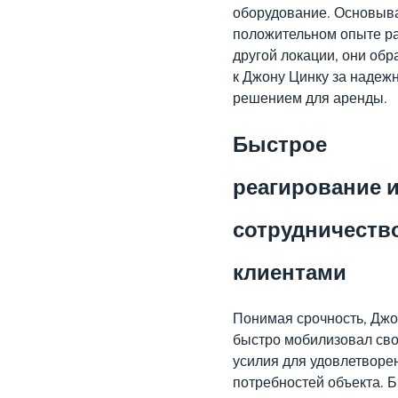
оборудование. Основыв
положительном опыте р
другой локации, они обр
к Джону Цинку за надеж
решением для аренды.
Быстрое
реагирование 
сотрудничество
клиентами
Понимая срочность, Джо
быстро мобилизовал св
усилия для удовлетворе
потребностей объекта. 