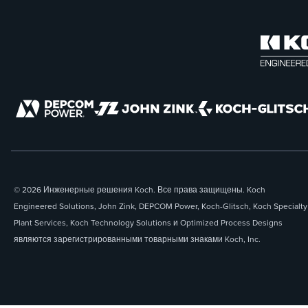
© 2026 Инженерные решения Koch. Все права защищены. Koch
Engineered Solutions, John Zink, DEPCOM Power, Koch-Glitsch, Koch Specialty
Plant Services, Koch Technology Solutions и Optimized Process Designs
являются зарегистрированными товарными знаками Koch, Inc.