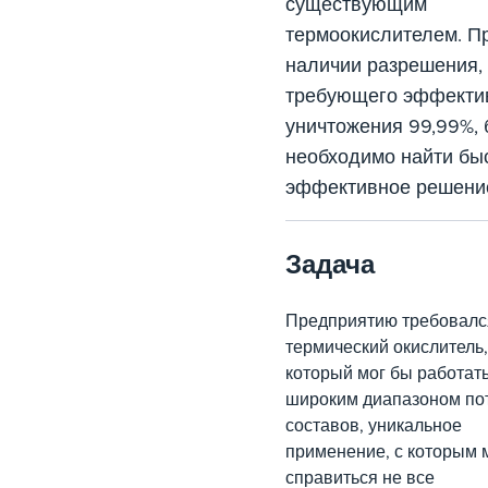
существующим
термоокислителем. П
наличии разрешения,
требующего эффекти
уничтожения 99,99%,
необходимо найти бы
эффективное решени
Задача
Предприятию требовалс
термический окислитель,
который мог бы работать
широким диапазоном по
составов, уникальное
применение, с которым 
справиться не все