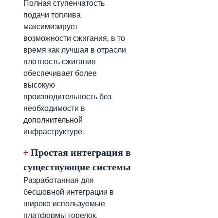
Полная ступенчатость
подачи топлива
максимизирует
возможности сжигания, в то
время как лучшая в отрасли
плотность сжигания
обеспечивает более
высокую
производительность без
необходимости в
дополнительной
инфраструктуре.
+
Простая интеграция в
существующие системы
Разработанная для
бесшовной интеграции в
широко используемые
платформы горелок,