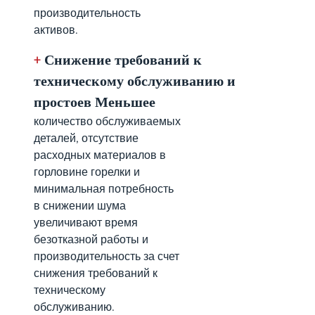
производительность
активов.
+
Снижение требований к
техническому обслуживанию и
простоев Меньшее
количество обслуживаемых
деталей, отсутствие
расходных материалов в
горловине горелки и
минимальная потребность
в снижении шума
увеличивают время
безотказной работы и
производительность за счет
снижения требований к
техническому
обслуживанию.