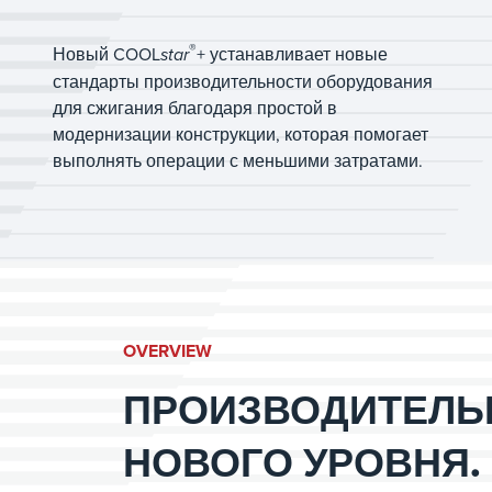
®
Новый COOL
star
+ устанавливает новые
стандарты производительности оборудования
для сжигания благодаря простой в
модернизации конструкции, которая помогает
выполнять операции с меньшими затратами.
OVERVIEW
ПРОИЗВОДИТЕЛЬ
НОВОГО УРОВНЯ.