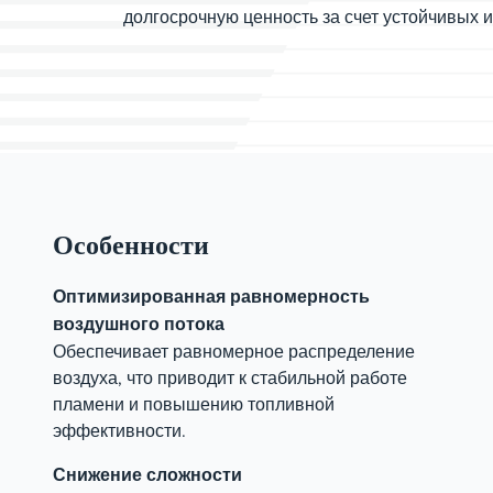
долгосрочную ценность за счет устойчивых 
Особенности
Оптимизированная равномерность
воздушного потока
Обеспечивает равномерное распределение
воздуха, что приводит к стабильной работе
пламени и повышению топливной
эффективности.
Снижение сложности