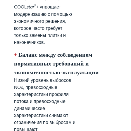
®
COOL
star
+ упрощает
модернизацию с помощью
экономичного решения,
которое часто требует
только замены плитки и
наконечников.
+
Баланс между соблюдением
нормативных требований и
экономичностью эксплуатации
Низкий уровень выбросов
NOx, превосходные
характеристики профиля
потока и превосходные
динамические
характеристики снимают
ограничения по выбросам и
повышают