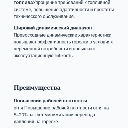
топлива
Упрощение требований к топливной
системе, повышение адаптивности и простоты
технического обслуживания.
Широкий динамический диапазон
Превосходные динамические характеристики
повышают эффективность горелки в условиях
переменной потребности и повышают
эксплуатационную гибкость.
Преимущества
Повышение рабочей плотности
огня Повышение рабочей плотности огня на
5–20% за счет минимизации перепада
давления на горелке.