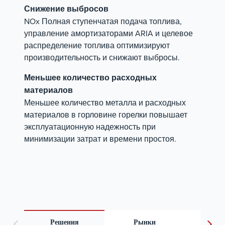
Снижение выбросов
NOx Полная ступенчатая подача топлива,
управление амортизаторами ARIA и целевое
распределение топлива оптимизируют
производительность и снижают выбросы.
Меньшее количество расходных
материалов
Меньшее количество металла и расходных
материалов в горловине горелки повышает
эксплуатационную надежность при
минимизации затрат и времени простоя.
Решения
Рынки
Доку