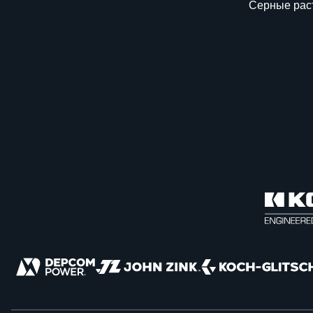
Серные рас