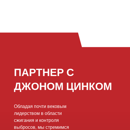
ПАРТНЕР С
ДЖОНОМ ЦИНКОМ
Обладая почти вековым
лидерством в области
сжигания и контроля
выбросов, мы стремимся