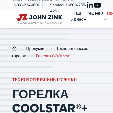
+1-918-234-1800
Service:
+1-800-755-
4252
Наш
Решения
Пр
бизнес
/
/
Продукция
Технологические
/
горелки
Горелка COOLstar®+
ТЕХНОЛОГИЧЕСКИЕ ГОРЕЛКИ
ГОРЕЛКА
COOLSTAR®+