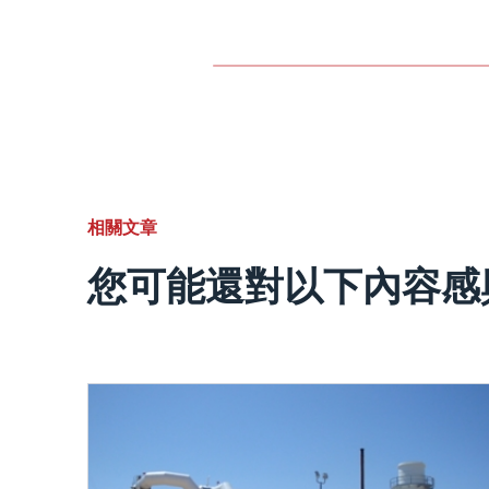
相關文章
您可能還對以下內容感