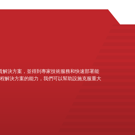
靠的租賃解決方案，並得到專家技術服務和快速部署能
程解決方案的能力，我們可以幫助設施克服重大