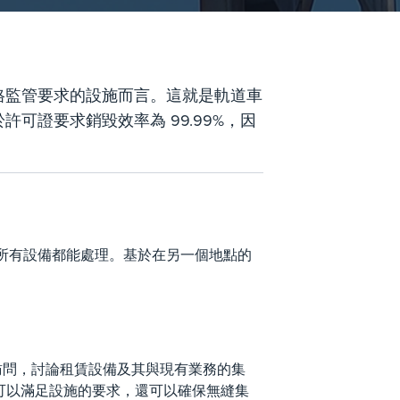
格監管要求的設施而言。這就是軌道車
可證要求銷毀效率為 99.99%，因
所有設備都能處理。基於在另一個地點的
現場訪問，討論租賃設備及其與現有業務的集
不僅可以滿足設施的要求，還可以確保無縫集