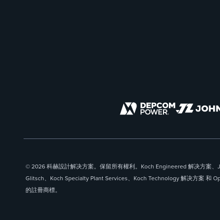
© 2026 科赫設計解决方案。保留所有權利。Koch Engineered 解决方案、John
Glitsch、Koch Specialty Plant Services、Koch Technology 解决方案 和 Opt
的註冊商標。