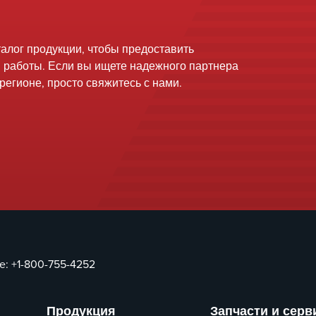
талог продукции, чтобы предоставить
я работы. Если вы ищете надежного партнера
егионе, просто свяжитесь с нами.
ce:
+1-800-755-4252
Продукция
Запчасти и серв