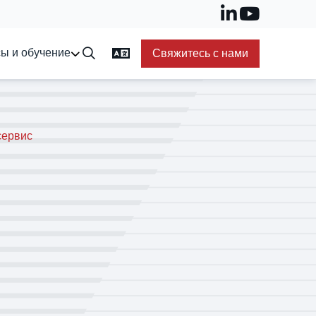
ы и обучение
Свяжитесь с нами
сервис