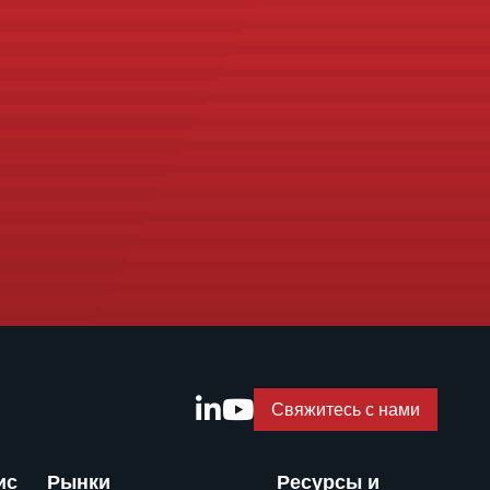
Свяжитесь с нами
ис
Рынки
Ресурсы и