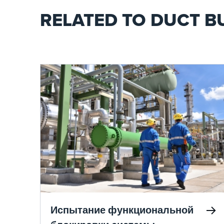
RELATED TO DUCT 
Испытание функциональной