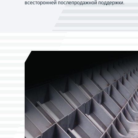
всесторонней послепродажной поддержки.