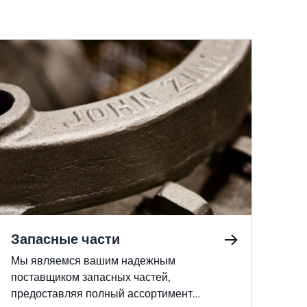
Запасные части
Мы являемся вашим надежным
поставщиком запасных частей,
предоставляя полный ассортимент