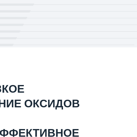
ЗКОЕ
НИЕ ОКСИДОВ
ФФЕКТИВНОЕ