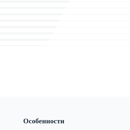
Особенности