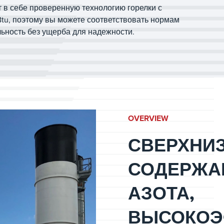
 в себе проверенную технологию горелки с
u, поэтому вы можете соответствовать нормам
ьность без ущерба для надежности.
OVERVIEW
СВЕРХНИ
СОДЕРЖА
АЗОТА,
ВЫСОКОЭ