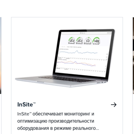
InSite™
InSite™ обеспечивает мониторинг и
оптимизацию производительности
оборудования в режиме реального