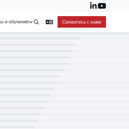
ы и обучение
Свяжитесь с нами