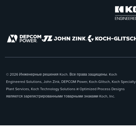
© 2026 Инженерные решения Koch. Все права защищены. Koch
Engineered Solutions, John Zink, DEPCOM Power, Koch-Glitsch, Koch Specialty
Plant Services, Koch Technology Solutions и Optimized Process Designs
являются зарегистрированными товарными знаками Koch, Inc.