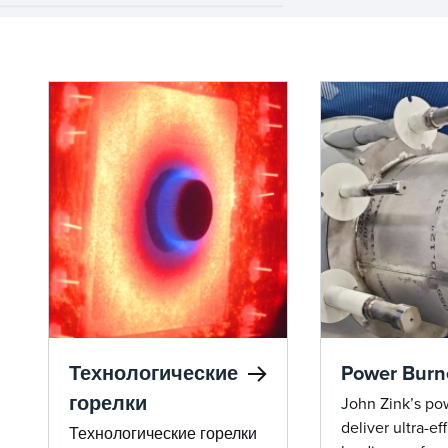
Технологические
Power Burn
горелки
John Zink’s po
deliver ultra-eff
Технологические горелки