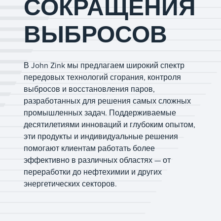
СОКРАЩЕНИЯ
ВЫБРОСОВ
В John Zink мы предлагаем широкий спектр
передовых технологий сгорания, контроля
выбросов и восстановления паров,
разработанных для решения самых сложных
промышленных задач. Поддерживаемые
десятилетиями инноваций и глубоким опытом,
эти продукты и индивидуальные решения
помогают клиентам работать более
эффективно в различных областях — от
переработки до нефтехимии и других
энергетических секторов.