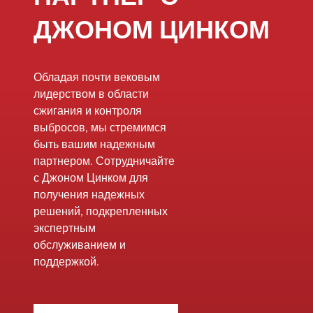
ДЖОНОМ ЦИНКОМ
Обладая почти вековым
лидерством в области
сжигания и контроля
выбросов, мы стремимся
быть вашим надежным
партнером. Сотрудничайте
с Джоном Цинком для
получения надежных
решений, подкрепленных
экспертным
обслуживанием и
поддержкой.