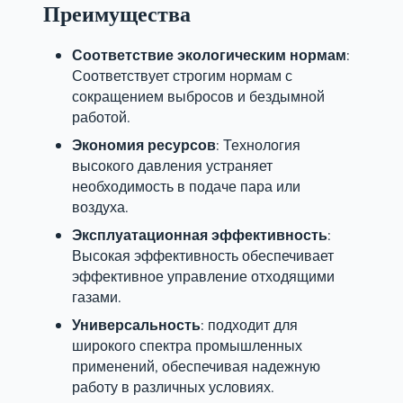
Преимущества
Соответствие экологическим нормам
:
Соответствует строгим нормам с
сокращением выбросов и бездымной
работой.
Экономия ресурсов
: Технология
высокого давления устраняет
необходимость в подаче пара или
воздуха.
Эксплуатационная эффективность
:
Высокая эффективность обеспечивает
эффективное управление отходящими
газами.
Универсальность
: подходит для
широкого спектра промышленных
применений, обеспечивая надежную
работу в различных условиях.