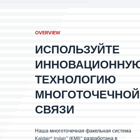
OVERVIEW
ИСПОЛЬЗУЙТЕ
ИННОВАЦИОННУ
ТЕХНОЛОГИЮ
МНОГОТОЧЕЧНОЙ
СВЯЗИ
Наша многоточечная факельная система
Kaldair® Indair™ (KMI)™ разработана в