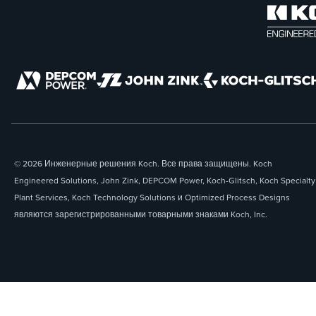
© 2026 Инженерные решения Koch. Все права защищены. Koch
Engineered Solutions, John Zink, DEPCOM Power, Koch-Glitsch, Koch Specialty
Plant Services, Koch Technology Solutions и Optimized Process Designs
являются зарегистрированными товарными знаками Koch, Inc.