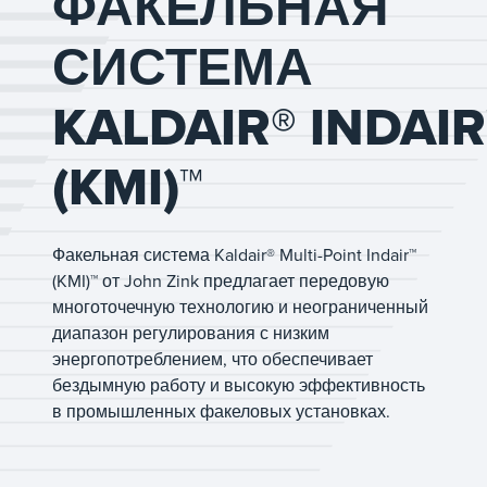
ФАКЕЛЬНАЯ
СИСТЕМА
KALDAIR® INDAIR
(KMI)™
Факельная система Kaldair® Multi-Point Indair™
(KMI)™ от John Zink предлагает передовую
многоточечную технологию и неограниченный
диапазон регулирования с низким
энергопотреблением, что обеспечивает
бездымную работу и высокую эффективность
в промышленных факеловых установках.