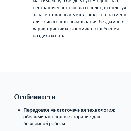
максимальную бездымную мощность от
неограниченного числа горелок, используя
запатентованный метод сходства пламени
для точного прогнозирования бездымных
характеристик и экономии потребления
воздуха и пара.
Особенности
Передовая многоточечная технология
:
обеспечивает полное сгорание для
бездымной работы.