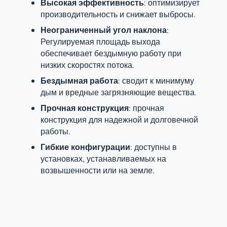
Высокая эффективность
: оптимизирует
производительность и снижает выбросы.
Неограниченный угол наклона
:
Регулируемая площадь выхода
обеспечивает бездымную работу при
низких скоростях потока.
Бездымная работа
: сводит к минимуму
дым и вредные загрязняющие вещества.
Прочная конструкция
: прочная
конструкция для надежной и долговечной
работы.
Гибкие конфигурации
: доступны в
установках, устанавливаемых на
возвышенности или на земле.