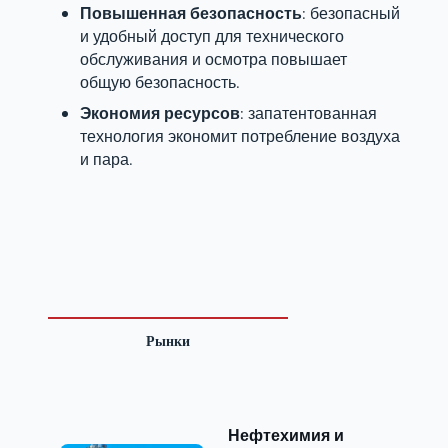
Повышенная безопасность
: безопасный
и удобный доступ для технического
обслуживания и осмотра повышает
общую безопасность.
Экономия ресурсов
: запатентованная
технология экономит потребление воздуха
и пара.
Рынки
Нефтехимия и