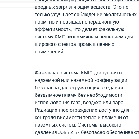
вредных загрязняющих веществ. Это не
только улучшает соблюдение экологических
норм, но и повышает операционную
эффективность, что делает факельную
систему KMI™ экономичным решением для
широкого спектра промышленных
применений.
Факельная система KMI™, доступная в
надземной или наземной конфигурации,
безопасна для окружающих, создавая
бездымное пламя без необходимости
использования газа, воздуха или пара.
Радиационное ограждение доступно для
контроля видимости тепла и пламени от
наземных систем. Системы высокого
давления John Zink безопасно обеспечиваю