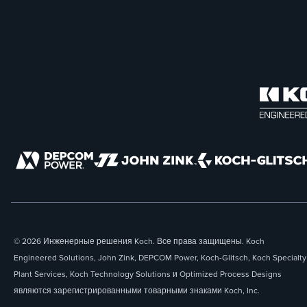
© 2026 Инженерные решения Koch. Все права защищены. Koch
Engineered Solutions, John Zink, DEPCOM Power, Koch-Glitsch, Koch Specialty
Plant Services, Koch Technology Solutions и Optimized Process Designs
являются зарегистрированными товарными знаками Koch, Inc.