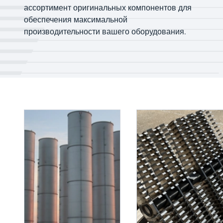
ассортимент оригинальных компонентов для
обеспечения максимальной
производительности вашего оборудования.