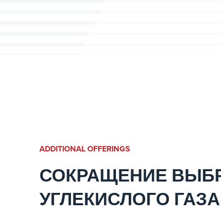
ADDITIONAL OFFERINGS
СОКРАЩЕНИЕ ВЫБ
УГЛЕКИСЛОГО ГАЗА