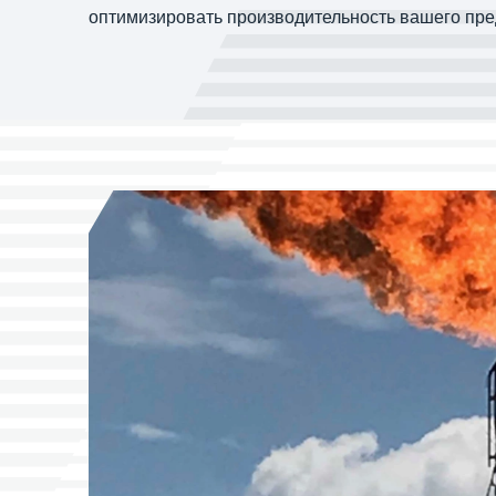
оптимизировать производительность вашего пре