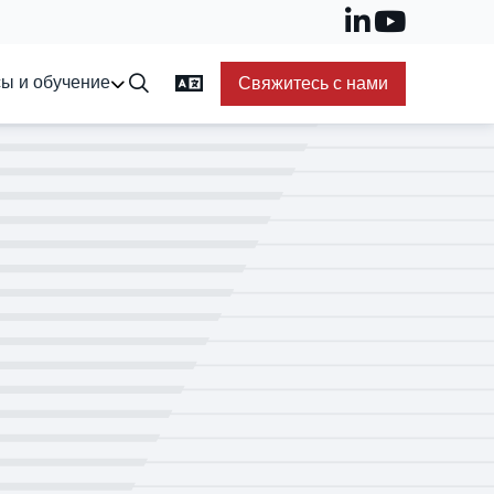
ы и обучение
Свяжитесь с нами