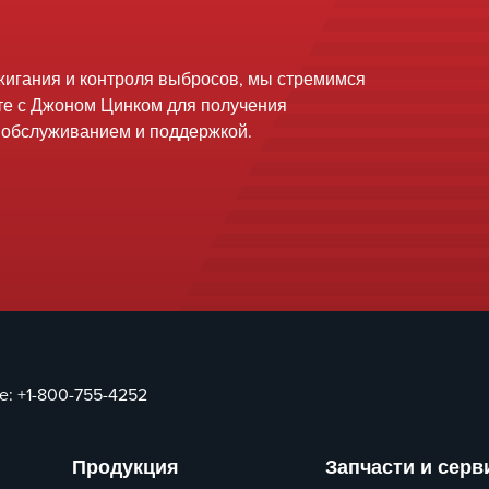
жигания и контроля выбросов, мы стремимся
е с Джоном Цинком для получения
 обслуживанием и поддержкой.
ce:
+1-800-755-4252
Продукция
Запчасти и серв