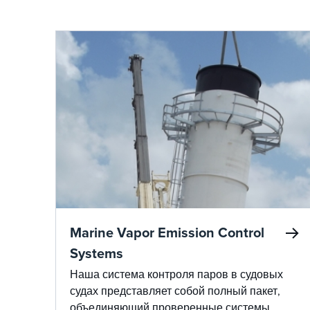
Marine Vapor Emission Control
Systems
Наша система контроля паров в судовых
судах представляет собой полный пакет,
объединяющий проверенные системы