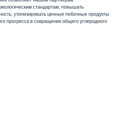
 экологическим стандартам, повышать
ость, утилизировать ценные побочные продукты
ого прогресса в сокращении общего углеродного