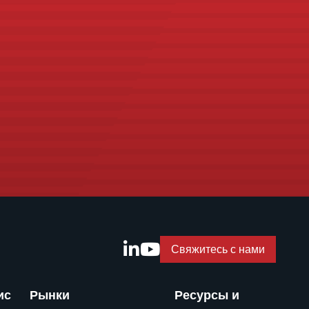
Свяжитесь с нами
ис
Рынки
Ресурсы и