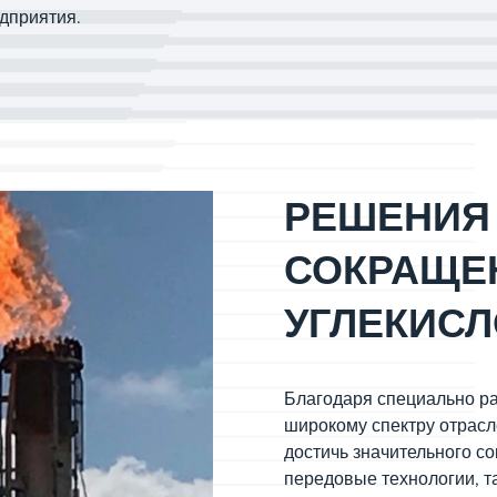
дприятия.
РЕШЕНИЯ
СОКРАЩЕ
УГЛЕКИСЛ
Благодаря специально р
широкому спектру отрасл
достичь значительного с
передовые технологии, т