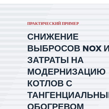
ПРАКТИЧЕСКИЙ ПРИМЕР
СНИЖЕНИЕ
ВЫБРОСОВ NOX 
ЗАТРАТЫ НА
МОДЕРНИЗАЦИЮ
КОТЛОВ С
ТАНГЕНЦИАЛЬН
ОБОГРЕВОМ