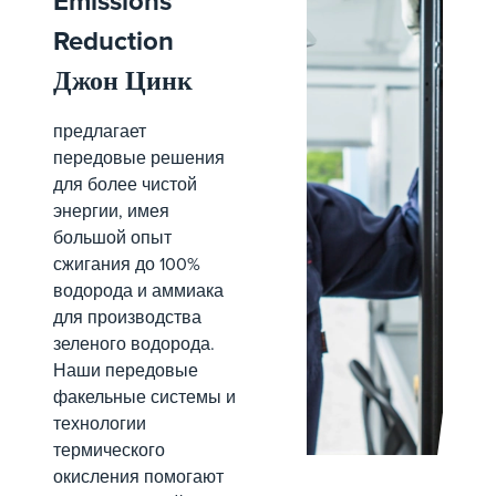
Emissions
Reduction
Джон Цинк
предлагает
передовые решения
для более чистой
энергии, имея
большой опыт
сжигания до 100%
водорода и аммиака
для производства
зеленого водорода.
Наши передовые
факельные системы и
технологии
термического
окисления помогают