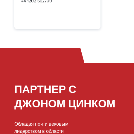
+44 1202 662700
ПАРТНЕР С
ДЖОНОМ ЦИНКОМ
Обладая почти вековым
лидерством в области