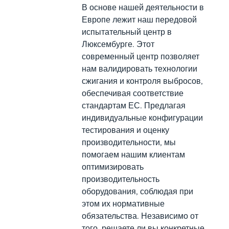
В основе нашей деятельности в
Европе лежит наш передовой
испытательный центр в
Люксембурге. Этот
современный центр позволяет
нам валидировать технологии
сжигания и контроля выбросов,
обеспечивая соответствие
стандартам ЕС. Предлагая
индивидуальные конфигурации
тестирования и оценку
производительности, мы
помогаем нашим клиентам
оптимизировать
производительность
оборудования, соблюдая при
этом их нормативные
обязательства. Независимо от
того, решаете ли вы конкретные