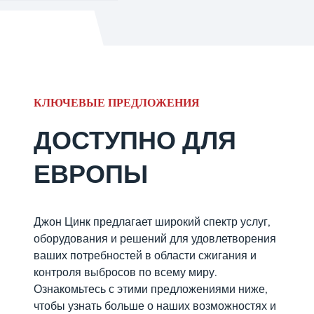
КЛЮЧЕВЫЕ ПРЕДЛОЖЕНИЯ
ДОСТУПНО ДЛЯ
ЕВРОПЫ
Джон Цинк предлагает широкий спектр услуг,
оборудования и решений для удовлетворения
ваших потребностей в области сжигания и
контроля выбросов по всему миру.
Ознакомьтесь с этими предложениями ниже,
чтобы узнать больше о наших возможностях и