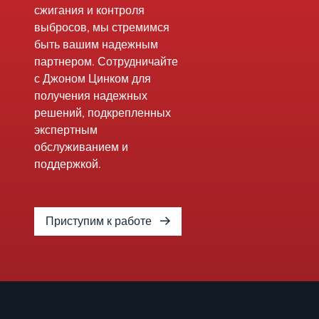
сжигания и контроля
выбросов, мы стремимся
быть вашим надежным
партнером. Сотрудничайте
с Джоном Цинком для
получения надежных
решений, подкрепленных
экспертным
обслуживанием и
поддержкой.
Приступим к работе