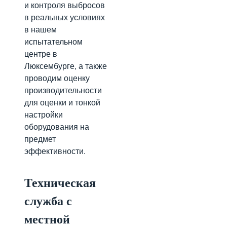
и контроля выбросов
в реальных условиях
в нашем
испытательном
центре в
Люксембурге, а также
проводим оценку
производительности
для оценки и тонкой
настройки
оборудования на
предмет
эффективности.
Техническая
служба с
местной