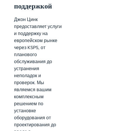
поддержкой
Джон Цинк
предоставляет услуги
и поддержку на
европейском рынке
через KSPS, от
планового
обслуживания до
устранения
неполадок и
проверок. Мы
являемся вашим
комплексным
решением по
установке
оборудования от
проектирования до