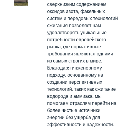
сверхнизким содержанием
оксидов азота, факельных
систем и передовых технологий
сжигания позволяет нам
удовлетворять уникальные
потребности европейского
рынка, где нормативные
требования являются одними
из самых строгих в мире.
Благодаря инженерному
подходу, основанному на
создании перспективных
технологий, таких как сжигание
водорода и аммиака, мы
помогаем отраслям перейти на
более чистые источники
энергии без ущерба для
эффективности и надежности.