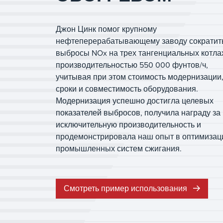
Джон Цинк помог крупному
нефтеперерабатывающему заводу сократит
выбросы NOx на трех тангенциальных котла
производительностью 550 000 фунтов/ч,
учитывая при этом стоимость модернизации
сроки и совместимость оборудования.
Модернизация успешно достигла целевых
показателей выбросов, получила награду за
исключительную производительность и
продемонстрировала наш опыт в оптимизац
промышленных систем сжигания.
Смотреть пример использования