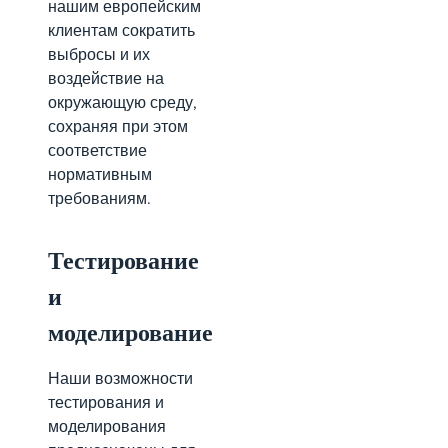
нашим европейским
клиентам сократить
выбросы и их
воздействие на
окружающую среду,
сохраняя при этом
соответствие
нормативным
требованиям.
Тестирование
и
моделирование
Наши возможности
тестирования и
моделирования