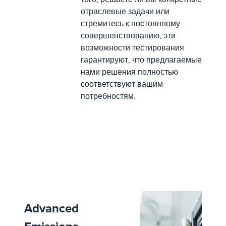
отраслевые задачи или
стремитесь к постоянному
совершенствованию, эти
возможности тестирования
гарантируют, что предлагаемые
нами решения полностью
соответствуют вашим
потребностям.
Advanced