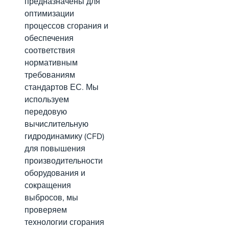
предназначены для
оптимизации
процессов сгорания и
обеспечения
соответствия
нормативным
требованиям
стандартов ЕС. Мы
используем
передовую
вычислительную
гидродинамику (CFD)
для повышения
производительности
оборудования и
сокращения
выбросов, мы
проверяем
технологии сгорания