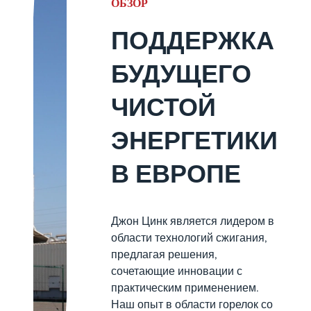
ОБЗОР
ПОДДЕРЖКА
БУДУЩЕГО
ЧИСТОЙ
ЭНЕРГЕТИКИ
В ЕВРОПЕ
Джон Цинк является лидером в
области технологий сжигания,
предлагая решения,
сочетающие инновации с
практическим применением.
Наш опыт в области горелок со