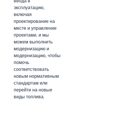
ввода в
эксплуатацию,
включая
проектирование на
месте и управление
проектами, и мы
можем выполнить
модернизацию и
модернизацию, чтобы
помочь
соответствовать
новым нормативным
стандартам или
перейти на новые
виды топлива.