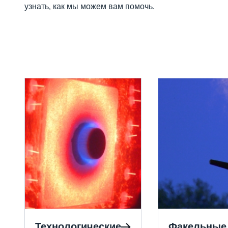
узнать, как мы можем вам помочь.
Технологические
Факельные