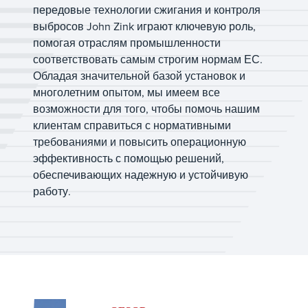
передовые технологии сжигания и контроля
выбросов John Zink играют ключевую роль,
помогая отраслям промышленности
соответствовать самым строгим нормам ЕС.
Обладая значительной базой установок и
многолетним опытом, мы имеем все
возможности для того, чтобы помочь нашим
клиентам справиться с нормативными
требованиями и повысить операционную
эффективность с помощью решений,
обеспечивающих надежную и устойчивую
работу.