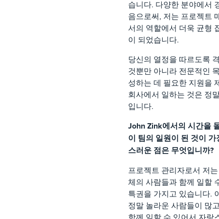
습니다. 다양한 분야에서 
음으로써, 저는 프로젝트
서의 역할에서 더욱 균형 
이 되었습니다.
당신의 열정을 따르도록 
것뿐만 아니라 전문적인 
성하는 데 필요한 지원을
회사에서 일하는 것은 정말
입니다.
John Zink에서의 시간을
이 팀의 일원이 된 것이 가
스러운 점은 무엇입니까?
프로젝트 관리자로서 저는
체의 사람들과 함께 일할 
특권을 가지고 있습니다.
정말 놀라운 사람들이 많고
함께 일할 수 있어서 자