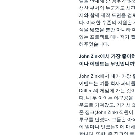
델을 안내해 준 경우가 많
생산 부서의 누군가도 시
저와 함께 제작 도면을 
다. 이러한 수준의 지원은 
식을 넓혔을 뿐만 아니라 
있는 프로젝트 매니저가 될
해주었습니다.
John Zink에서 가장 좋
이나 이벤트는 무엇입니까
John Zink에서 내가 가
이벤트는 여름 회사 파티를
Drillers의 게임에 가는 
다. 내 두 아이는 야구공을
운드로 가져갔고, 거기서 
존 징크(John Zink) 직원
투구를 던졌다. 그들은 아
이 얼마나 멋졌는지에 대
합니다. 또한, 존 징크의 