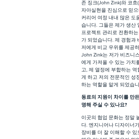
존 징크(John Zink)와 코흐(
자아실현을 진심으로 믿으
커리어 여정 내내 많은 도
습니다. 그들은 제가 생산
프로젝트 관리로 전환하는
가 되었습니다. 제 경험과
저에게 비교 우위를 제공하
John Zink는 저가 비즈
에게 가져올 수 있는 가치
고, 제 열정에 부합하는 역
게 하고 저의 전문적인 성
하는 역할을 맡게 되었습니
동료의 지원이 차이를 만든
명해 주실 수 있나요?
이곳의 협업 문화는 정말
다. 엔지니어나 디자이너
장비를 더 잘 이해할 수 있