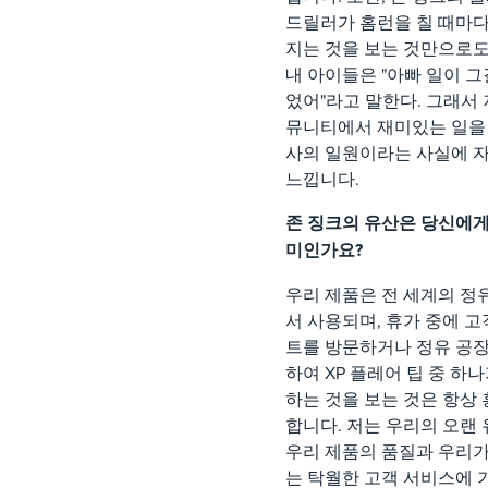
드릴러가 홈런을 칠 때마다
지는 것을 보는 것만으로도
내 아이들은 "아빠 일이 그
었어"라고 말한다. 그래서 
뮤니티에서 재미있는 일을
사의 일원이라는 사실에 
느낍니다.
존 징크의 유산은 당신에게
미인가요?
우리 제품은 전 세계의 정
서 사용되며, 휴가 중에 고
트를 방문하거나 정유 공
하여 XP 플레어 팁 중 하
하는 것을 보는 것은 항상
합니다. 저는 우리의 오랜
우리 제품의 품질과 우리
는 탁월한 고객 서비스에 