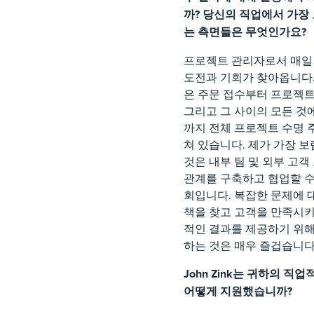
까? 당신의 직업에서 가장 
는 측면들은 무엇인가요?
프로젝트 관리자로서 매일
도전과 기회가 찾아옵니다.
은 주문 접수부터 프로젝트
그리고 그 사이의 모든 것
까지 전체 프로젝트 수명 
쳐 있습니다. 제가 가장 보
것은 내부 팀 및 외부 고객
관계를 구축하고 협업할 수
회입니다. 복잡한 문제에 
책을 찾고 고객을 만족시
적인 결과를 제공하기 위해
하는 것은 매우 즐겁습니다
John Zink는 귀하의 직
어떻게 지원했습니까?