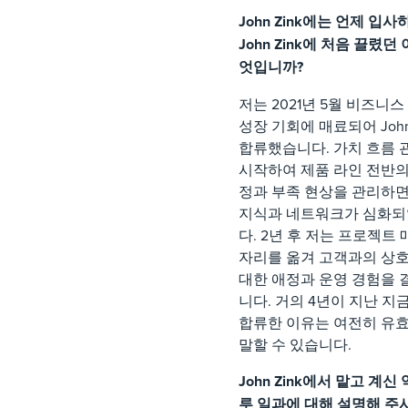
John Zink에는 언제 입
John Zink에 처음 끌렸던
엇입니까?
저는 2021년 5월 비즈니
성장 기회에 매료되어 John
합류했습니다. 가치 흐름
시작하여 제품 라인 전반의
정과 부족 현상을 관리하
지식과 네트워크가 심화
다. 2년 후 저는 프로젝트
자리를 옮겨 고객과의 상
대한 애정과 운영 경험을
니다. 거의 4년이 지난 지
합류한 이유는 여전히 유
말할 수 있습니다.
John Zink에서 맡고 계신
루 일과에 대해 설명해 