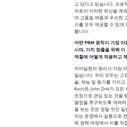
고 있다고 믿습니다. 프로
저로서 이러한 유산을 계
여 고품질 제품과 우수한 
스를 모두 제공할 수 있게 
쁩니다.
어떤 PBM 원칙이 가장 마
시며, 가치 창출을 위해 이
역할에 어떻게 적용하고 
자아실현의 원리가 가장 
닿습니다. 우리 모두는 고
술, 재능 및 동기를 가지고
Koch와 John Zink가 모
진정으로 관심 있는 것을
열정을 추구하도록 격려하
을 보는 것은 정말 멋진 일
저는 운영에서 실행으로 
제 경력 여정에서 이를 직