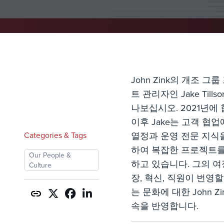
John Zink의 개조 그
트 관리자인 Jake Tills
나보십시오. 2021년에
이후 Jake는 고객 협업
Categories & Tags
열정과 운영 전문 지식
하여 복잡한 프로젝트를
Our People &
하고 있습니다. 그의 여
Culture
장, 혁신, 직원이 번영할
는 문화에 대한 John Zi
속을 반영합니다.