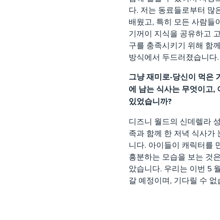
다. 저는 동료들로부터 많
배웠고, 특히 모든 사람들
기꺼이 지식을 공유하고 
구를 충족시키기 위해 함
방식에서 두드러졌습니다
그냥 재미로-당신이 먹은 
에 남는 식사는 무엇이고,
있었습니까?
디즈니 월드의 신데렐라 
족과 함께 한 저녁 식사가 
니다. 아이들이 캐릭터를 
흥분하는 모습을 보는 것은
았습니다. 우리는 이번 5 
갈 예정이며, 기다릴 수 없