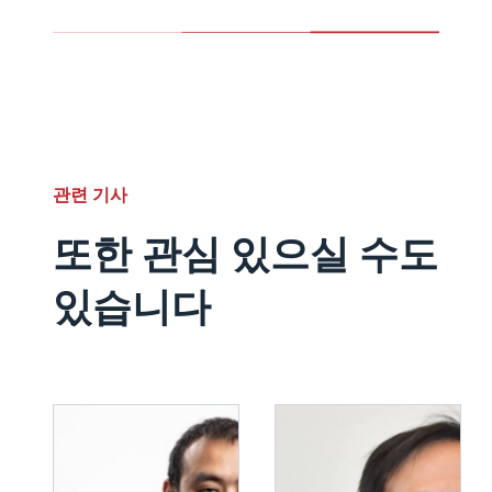
관련 기사
또한 관심 있으실 수도
있습니다