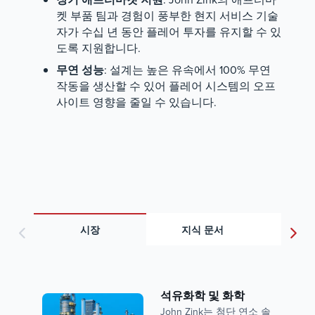
켓 부품 팀과 경험이 풍부한 현지 서비스 기술
자가 수십 년 동안 플레어 투자를 유지할 수 있
도록 지원합니다.
무연 성능
: 설계는 높은 유속에서 100% 무연
작동을 생산할 수 있어 플레어 시스템의 오프
사이트 영향을 줄일 수 있습니다.
시장
지식 문서
문
석유화학 및 화학
John Zink는 첨단 연소 솔