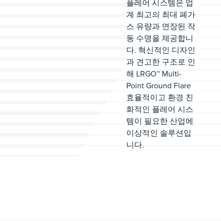
플레어 시스템은 업
계 최고의 최대 폐가
스 유량과 연장된 작
동 수명을 제공합니
다. 혁신적인 디자인
과 견고한 구조로 인
해 LRGO™ Multi-
Point Ground Flare
효율적이고 환경 친
화적인 플레어 시스
템이 필요한 산업에
이상적인 솔루션입
니다.