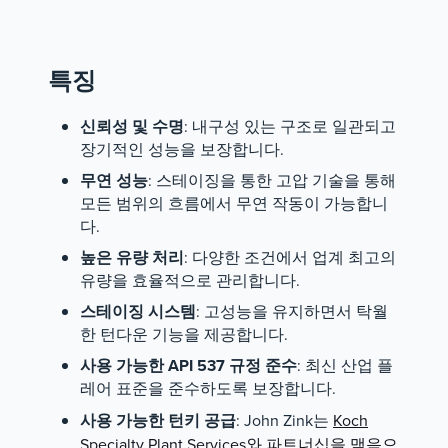
특징
신뢰성 및 수명
: 내구성 있는 구조로 일관되고
장기적인 성능을 보장합니다.
무연 성능
: 스테이징을 통한 고압 기술을 통해
모든 범위의 흐름에서 무연 작동이 가능합니
다.
높은 유량 처리
: 다양한 조건에서 업계 최고의
유량을 효율적으로 관리합니다.
스테이징 시스템
: 고성능을 유지하면서 탁월
한 턴다운 기능을 제공합니다.
사용 가능한 API 537 규정 준수
: 최신 산업 플
레어 표준을 준수하도록 보장합니다.
사용 가능한 턴키 공급
: John Zink는
Koch
Specialty Plant Services와 파트너십을 맺음으