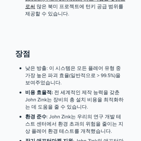
로써
많은 북미 프로젝트에 턴키 공급 범위를
제공할 수 있습니다.
장점
낮은 방출: 이 시스템은 모든 플레어 유형 중
가장 높은 파괴 효율(일반적으로 > 99.5%)을
보여주었습니다.
비용 효율적:
전 세계적인 제작 능력을 갖춘
John Zink는 장비의 총 설치 비용을 최적화하
는 데 도움을 줄 수 있습니다.
환경 준수
: John Zink는 우리의 연구 개발 테
스트 센터에서 환경 초과의 위험을 줄이는 지
상 플레어 환경 테스트를 개척했습니다.
장기 애프터마켓 지원
: John Zink의 애프터마