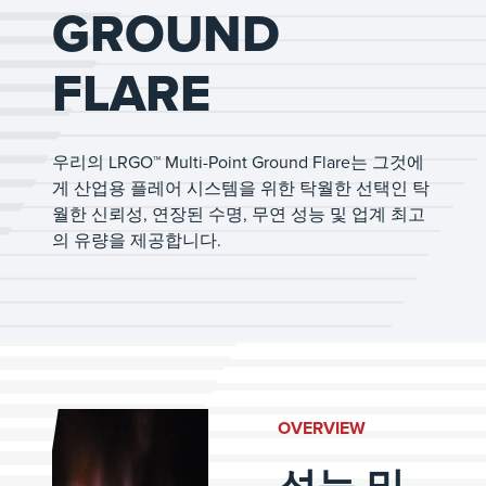
GROUND
FLARE
우리의 LRGO™ Multi-Point Ground Flare는 그것에
게 산업용 플레어 시스템을 위한 탁월한 선택인 탁
월한 신뢰성, 연장된 수명, 무연 성능 및 업계 최고
의 유량을 제공합니다.
OVERVIEW