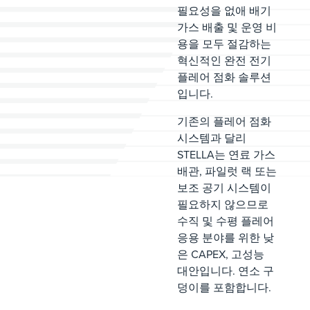
필요성을 없애 배기
가스 배출 및 운영 비
용을 모두 절감하는
혁신적인 완전 전기
플레어 점화 솔루션
입니다.
기존의 플레어 점화
시스템과 달리
STELLA는 연료 가스
배관, 파일럿 랙 또는
보조 공기 시스템이
필요하지 않으므로
수직 및 수평 플레어
응용 분야를 위한 낮
은 CAPEX, 고성능
대안입니다. 연소 구
덩이를 포함합니다.