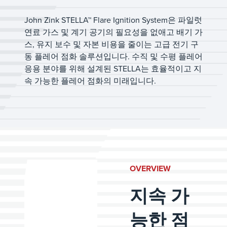
John Zink STELLA™ Flare Ignition System은 파일럿
연료 가스 및 계기 공기의 필요성을 없애고 배기 가
스, 유지 보수 및 자본 비용을 줄이는 고급 전기 구
동 플레어 점화 솔루션입니다. 수직 및 수평 플레어
응용 분야를 위해 설계된 STELLA는 효율적이고 지
속 가능한 플레어 점화의 미래입니다.
OVERVIEW
지속 가
능한 점