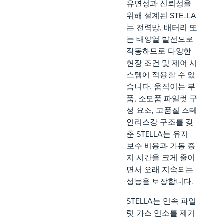
유연성과 신뢰성을
위해 설계된 STELLA
는 전력망, 배터리 또
는 태양열 발전으로
작동하므로 다양한
현장 조건 및 제어 시
스템에 적용할 수 있
습니다. 움직이는 부
품, 소모품 파일럿 구
성 요소, 고품질 스테
인리스강 구조를 갖
춘 STELLA는 유지
보수 비용과 가동 중
지 시간을 크게 줄이
면서 오래 지속되는
성능을 보장합니다.
STELLA는 연속 파일
럿 가스 연소를 제거