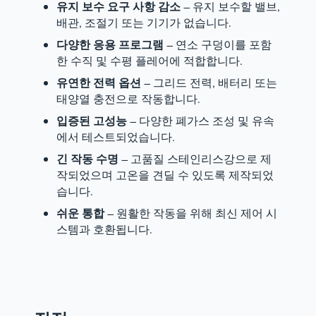
유지 보수 요구 사항 감소
– 유지 보수할 밸브,
배관, 조절기 또는 기기가 없습니다.
다양한 응용 프로그램
– 연소 구덩이를 포함
한 수직 및 수평 플레어에 적합합니다.
유연한 전력 옵션
– 그리드 전력, 배터리 또는
태양열 충전으로 작동합니다.
입증된 고성능
– 다양한 폐가스 조성 및 유속
에서 테스트되었습니다.
긴 작동 수명
– 고품질 스테인리스강으로 제
작되었으며 고온을 견딜 수 있도록 제작되었
습니다.
쉬운 통합
– 원활한 작동을 위해 최신 제어 시
스템과 호환됩니다.