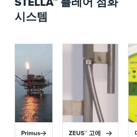
STELLA™ 플레어 점화
시스템
Primus
ZEUS™ 고에