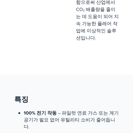
함으로써 산업에서
CO₂ 배출량을 줄이
는 데 도움이 되어 지
속 가능한 플레어 작
업에 이상적인 솔루
션입니다.
특징
100% 전기 작동
– 파일럿 연료 가스 또는 계기
공기가 필요 없어 유틸리티 소비가 줄어듭니
다.