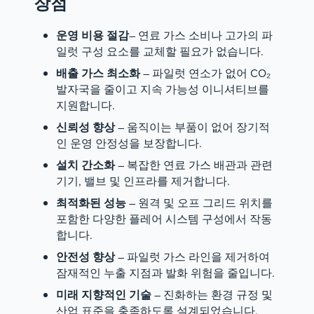
장점
운영 비용 절감
– 연료 가스 소비나 고가의 파
일럿 구성 요소를 교체할 필요가 없습니다.
배출 가스 최소화
– 파일럿 연소가 없어 CO₂
발자국을 줄이고 지속 가능성 이니셔티브를
지원합니다.
신뢰성 향상
– 움직이는 부품이 없어 장기적
인 운영 안정성을 보장합니다.
설치 간소화
– 복잡한 연료 가스 배관과 관련
기기, 밸브 및 인프라를 제거합니다.
최적화된 성능
– 원격 및 오프 그리드 위치를
포함한 다양한 플레어 시스템 구성에서 작동
합니다.
안전성 향상
– 파일럿 가스 라인을 제거하여
잠재적인 누출 지점과 발화 위험을 줄입니다.
미래 지향적인 기술
– 진화하는 환경 규정 및
산업 표준을 충족하도록 설계되었습니다.