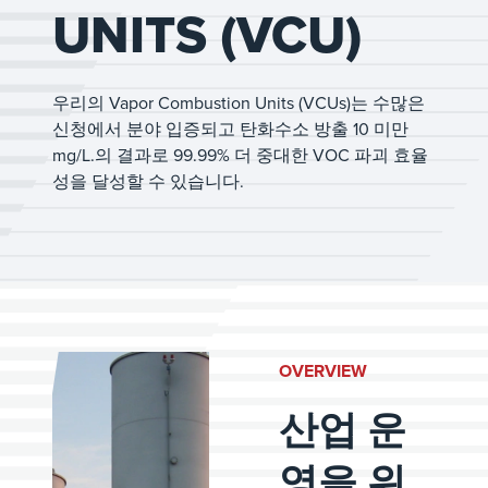
UNITS (VCU)
우리의 Vapor Combustion Units (VCUs)는 수많은
신청에서 분야 입증되고 탄화수소 방출 10 미만
mg/L.의 결과로 99.99% 더 중대한 VOC 파괴 효율
성을 달성할 수 있습니다.
OVERVIEW
산업 운
영을 위