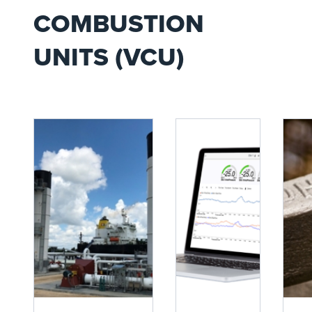
COMBUSTION
UNITS (VCU)