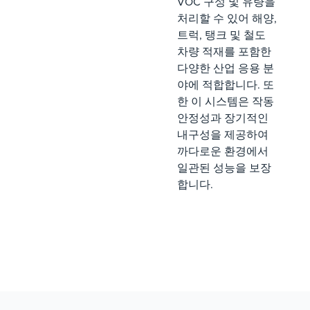
VOC 구성 및 유량을
처리할 수 있어 해양,
트럭, 탱크 및 철도
차량 적재를 포함한
다양한 산업 응용 분
야에 적합합니다. 또
한 이 시스템은 작동
안정성과 장기적인
내구성을 제공하여
까다로운 환경에서
일관된 성능을 보장
합니다.