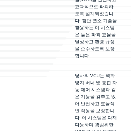
효과적으로 파괴하
도록 설계되었습니
다. 첨단 연소 기술을
활용하는 이 시스템
은 높은 파괴 효율을
달성하고 환경 규정
을 준수하도록 보장
합니다.
당사의 VCU는 역화
방지 버너 및 통합 자
동 제어 시스템과 같
은 기능을 갖추고 있
어 안전하고 효율적
인 작동을 보장합니
다. 이 시스템은 다재
다능하며 광범위한