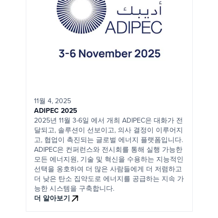
11월 4, 2025
ADIPEC 2025
2025년 11월 3-6일
에서 개최
ADIPEC은 대화가 전
달되고, 솔루션이 선보이고, 의사 결정이 이루어지
고, 협업이 촉진되는 글로벌 에너지 플랫폼입니다.
ADIPEC은 컨퍼런스와 전시회를 통해 실행 가능한
모든 에너지원, 기술 및 혁신을 수용하는 지능적인
선택을 옹호하여 더 많은 사람들에게 더 저렴하고
더 낮은 탄소 집약도로 에너지를 공급하는 지속 가
능한 시스템을 구축합니다.
더 알아보기