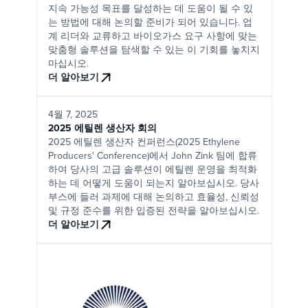
지속 가능성 목표를 달성하는 데 도움이 될 수 있
는 방법에 대해 논의할 준비가 되어 있습니다. 업
계 리더와 교류하고 바이오가스 요구 사항에 맞는
맞춤형 솔루션을 탐색할 수 있는 이 기회를 놓치지
마십시오.
더 알아보기
4월 7, 2025
2025 에틸렌 생산자 회의
2025 에틸렌 생산자 컨퍼런스(2025 Ethylene
Producers' Conference)에서 John Zink 팀에 합류
하여 당사의 고급 솔루션이 에틸렌 운영을 최적화
하는 데 어떻게 도움이 되는지 알아보십시오. 당사
부스에 들러 과제에 대해 논의하고 효율성, 신뢰성
및 규정 준수를 위한 입증된 전략을 알아보십시오.
더 알아보기