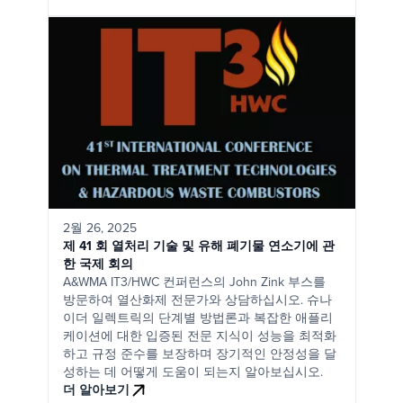
2월 26, 2025
제 41 회 열처리 기술 및 유해 폐기물 연소기에 관
한 국제 회의
A&WMA IT3/HWC 컨퍼런스의 John Zink 부스를
방문하여 열산화제 전문가와 상담하십시오. 슈나
이더 일렉트릭의 단계별 방법론과 복잡한 애플리
케이션에 대한 입증된 전문 지식이 성능을 최적화
하고 규정 준수를 보장하며 장기적인 안정성을 달
성하는 데 어떻게 도움이 되는지 알아보십시오.
더 알아보기