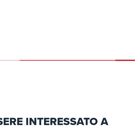
SERE INTERESSATO A