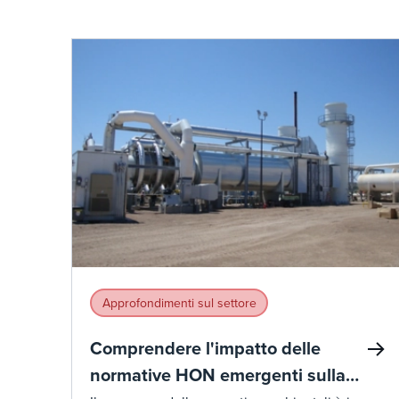
Approfondimenti sul settore
Comprendere l'impatto delle
normative HON emergenti sulla