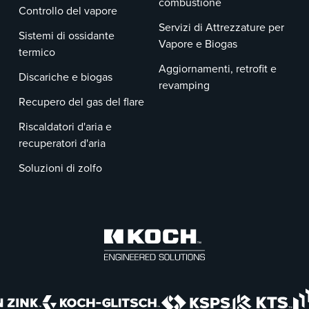
combustione
Controllo del vapore
Servizi di Attrezzature per
Sistemi di ossidante
Vapore e Biogas
termico
Aggiornamenti, retrofit e
Discariche e biogas
revamping
Recupero del gas del flare
Riscaldatori d'aria e
recuperatori d'aria
Soluzioni di zolfo