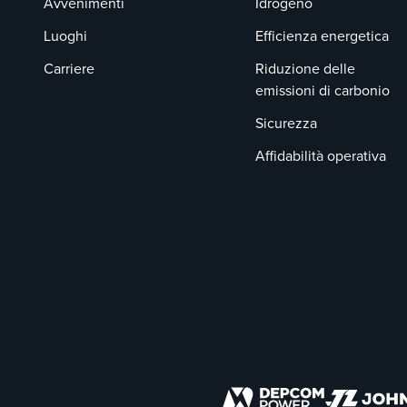
Avvenimenti
Idrogeno
Luoghi
Efficienza energetica
Carriere
Riduzione delle
emissioni di carbonio
Sicurezza
Affidabilità operativa