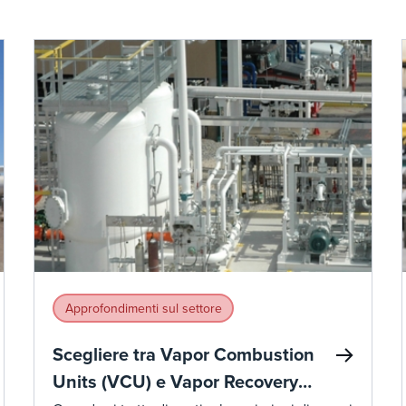
Approfondimenti sul settore
Scegliere tra Vapor Combustion
Units (VCU) e Vapor Recovery