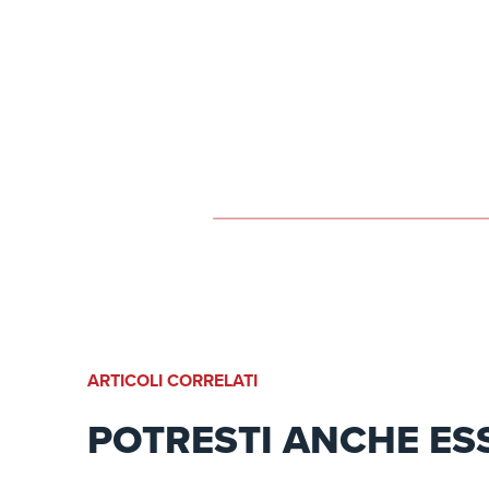
ARTICOLI CORRELATI
POTRESTI ANCHE ES