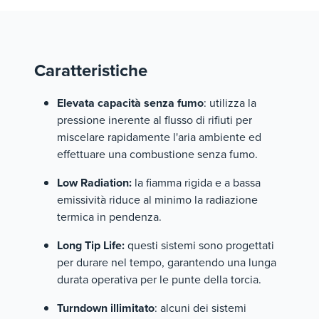
Caratteristiche
Elevata capacità senza fumo
: utilizza la
pressione inerente al flusso di rifiuti per
miscelare rapidamente l'aria ambiente ed
effettuare una combustione senza fumo.
Low Radiation:
la fiamma rigida e a bassa
emissività riduce al minimo la radiazione
termica in pendenza.
Long Tip Life:
questi sistemi sono progettati
per durare nel tempo, garantendo una lunga
durata operativa per le punte della torcia.
Turndown illimitato
: alcuni dei sistemi