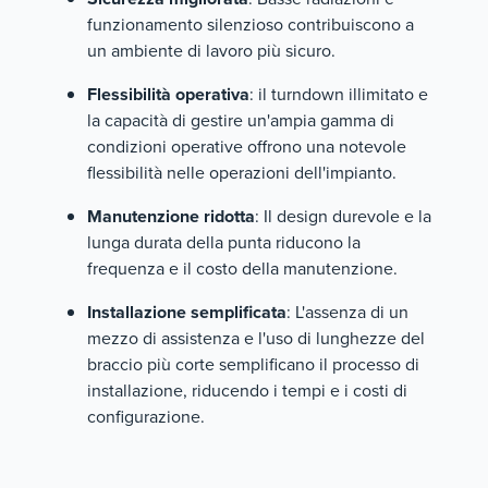
funzionamento silenzioso contribuiscono a
un ambiente di lavoro più sicuro.
Flessibilità operativa
: il turndown illimitato e
la capacità di gestire un'ampia gamma di
condizioni operative offrono una notevole
flessibilità nelle operazioni dell'impianto.
Manutenzione ridotta
: Il design durevole e la
lunga durata della punta riducono la
frequenza e il costo della manutenzione.
Installazione semplificata
: L'assenza di un
mezzo di assistenza e l'uso di lunghezze del
braccio più corte semplificano il processo di
installazione, riducendo i tempi e i costi di
configurazione.