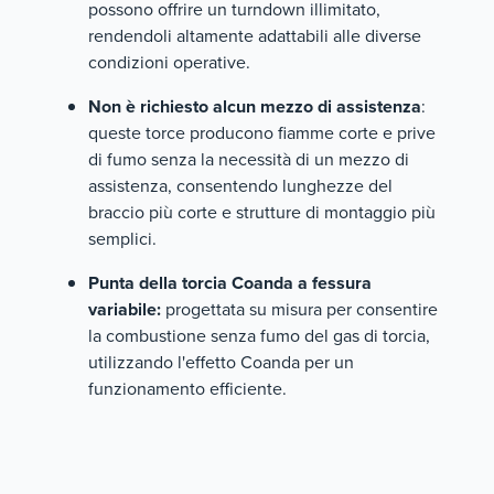
possono offrire un turndown illimitato,
rendendoli altamente adattabili alle diverse
condizioni operative.
Non è richiesto alcun mezzo di assistenza
:
queste torce producono fiamme corte e prive
di fumo senza la necessità di un mezzo di
assistenza, consentendo lunghezze del
braccio più corte e strutture di montaggio più
semplici.
Punta della torcia Coanda a fessura
variabile:
progettata su misura per consentire
la combustione senza fumo del gas di torcia,
utilizzando l'effetto Coanda per un
funzionamento efficiente.