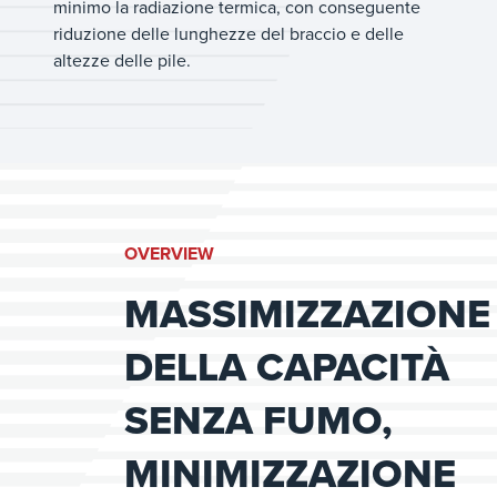
minimo la radiazione termica, con conseguente
riduzione delle lunghezze del braccio e delle
altezze delle pile.
OVERVIEW
MASSIMIZZAZIONE
DELLA CAPACITÀ
SENZA FUMO,
MINIMIZZAZIONE