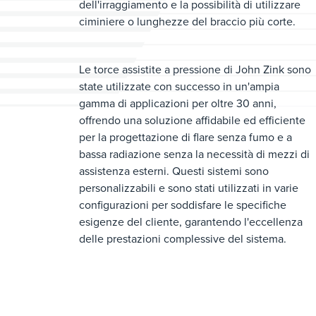
dell'irraggiamento e la possibilità di utilizzare
ciminiere o lunghezze del braccio più corte.
Le torce assistite a pressione di John Zink sono
state utilizzate con successo in un'ampia
gamma di applicazioni per oltre 30 anni,
offrendo una soluzione affidabile ed efficiente
per la progettazione di flare senza fumo e a
bassa radiazione senza la necessità di mezzi di
assistenza esterni. Questi sistemi sono
personalizzabili e sono stati utilizzati in varie
configurazioni per soddisfare le specifiche
esigenze del cliente, garantendo l'eccellenza
delle prestazioni complessive del sistema.