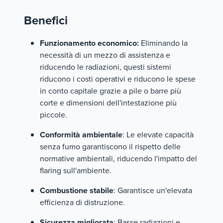
Benefici
Funzionamento economico:
Eliminando la
necessità di un mezzo di assistenza e
riducendo le radiazioni, questi sistemi
riducono i costi operativi e riducono le spese
in conto capitale grazie a pile o barre più
corte e dimensioni dell'intestazione più
piccole.
Conformità ambientale
: Le elevate capacità
senza fumo garantiscono il rispetto delle
normative ambientali, riducendo l'impatto del
flaring sull'ambiente.
Combustione stabile
: Garantisce un'elevata
efficienza di distruzione.
Sicurezza migliorata
: Basse radiazioni e