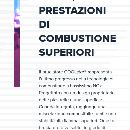
PRESTAZIONI
DI
COMBUSTIONE
SUPERIORI
Il bruciatore COOL
star
® rappresenta
l'ultimo progresso nella tecnologia di
combustione a bassissimo NOx.
Progettato con un design proprietario
delle piastrelle e una superficie
Coanda integrata, raggiunge una
miscelazione combustibile-fumi e una
stabilità alla fiamma superiori. Questo
bruciatore è versatile, in grado di