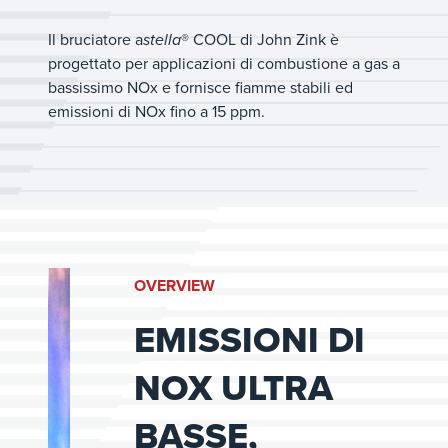
Il bruciatore a
stella
® COOL di John Zink è
progettato per applicazioni di combustione a gas a
bassissimo NOx e fornisce fiamme stabili ed
emissioni di NOx fino a 15 ppm.
OVERVIEW
EMISSIONI DI
NOX ULTRA
BASSE,