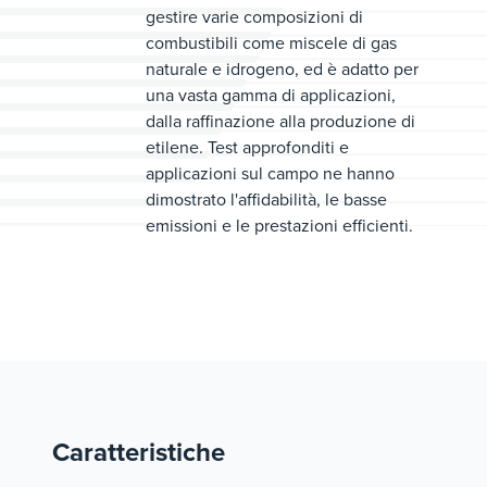
gestire varie composizioni di
combustibili come miscele di gas
naturale e idrogeno, ed è adatto per
una vasta gamma di applicazioni,
dalla raffinazione alla produzione di
etilene. Test approfonditi e
applicazioni sul campo ne hanno
dimostrato l'affidabilità, le basse
emissioni e le prestazioni efficienti.
Caratteristiche