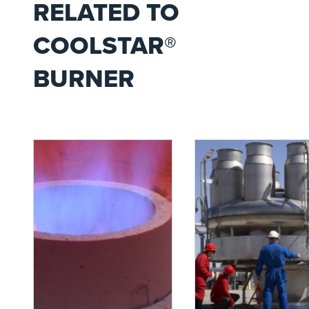
RELATED TO
COOLSTAR®
BURNER