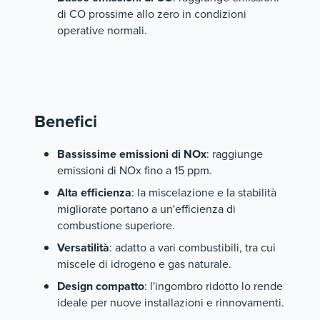
di CO prossime allo zero in condizioni
operative normali.
Benefici
Bassissime emissioni di NOx
: raggiunge
emissioni di NOx fino a 15 ppm.
Alta efficienza
: la miscelazione e la stabilità
migliorate portano a un'efficienza di
combustione superiore.
Versatilità
: adatto a vari combustibili, tra cui
miscele di idrogeno e gas naturale.
Design compatto
: l'ingombro ridotto lo rende
ideale per nuove installazioni e rinnovamenti.