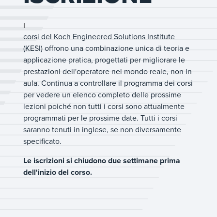
I
corsi del Koch Engineered Solutions Institute
(KESI) offrono una combinazione unica di teoria e
applicazione pratica, progettati per migliorare le
prestazioni dell'operatore nel mondo reale, non in
aula. Continua a controllare il programma dei corsi
per vedere un elenco completo delle prossime
lezioni poiché non tutti i corsi sono attualmente
programmati per le prossime date. Tutti i corsi
saranno tenuti in inglese, se non diversamente
specificato.
Le iscrizioni si chiudono due settimane prima
dell'inizio del corso.