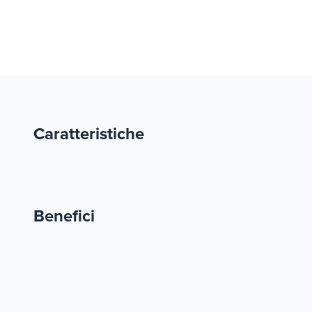
Caratteristiche
Benefici