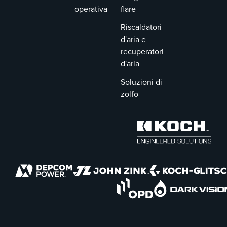
operativa
flare
Riscaldatori
d'aria e
recuperatori
d'aria
Soluzioni di
zolfo