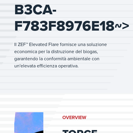
B3CA-
F783F8976E18~>
Il ZEF™ Elevated Flare fornisce una soluzione
economica per la distruzione del biogas,
garantendo la conformità ambientale con
un'elevata efficienza operativa.
OVERVIEW