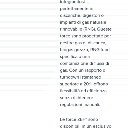
integrandosi
perfettamente in
discariche, digestori o
impianti di gas naturale
rinnovabile (RNG). Queste
torce sono progettate per
gestire gas di discarica,
biogas grezzo, RNG fuori
specifica o una
combinazione di flussi di
gas. Con un rapporto di
turndown istantaneo
superiore a 20:1, offrono
flessibilità ed efficienza
senza richiedere
regolazioni manuali.
Le torce ZEF™ sono
disponibili in un esclusivo