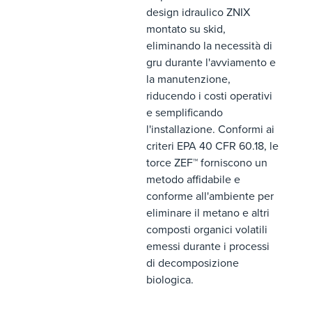
design idraulico ZNIX
montato su skid,
eliminando la necessità di
gru durante l'avviamento e
la manutenzione,
riducendo i costi operativi
e semplificando
l'installazione. Conformi ai
criteri EPA 40 CFR 60.18, le
torce ZEF™ forniscono un
metodo affidabile e
conforme all'ambiente per
eliminare il metano e altri
composti organici volatili
emessi durante i processi
di decomposizione
biologica.