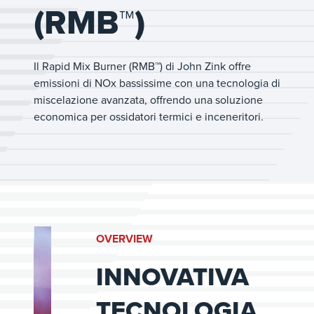
(RMB™)
Il Rapid Mix Burner (RMB™) di John Zink offre
emissioni di NOx bassissime con una tecnologia di
miscelazione avanzata, offrendo una soluzione
economica per ossidatori termici e inceneritori.
OVERVIEW
INNOVATIVA
TECNOLOGIA