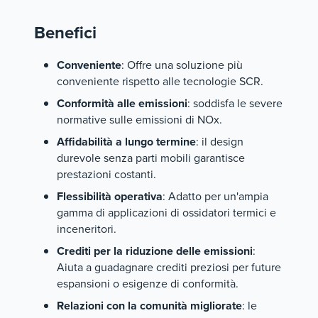
Benefici
Conveniente
: Offre una soluzione più
conveniente rispetto alle tecnologie SCR.
Conformità alle emissioni
: soddisfa le severe
normative sulle emissioni di NOx.
Affidabilità a lungo termine
: il design
durevole senza parti mobili garantisce
prestazioni costanti.
Flessibilità operativa
: Adatto per un'ampia
gamma di applicazioni di ossidatori termici e
inceneritori.
Crediti per la riduzione delle emissioni
:
Aiuta a guadagnare crediti preziosi per future
espansioni o esigenze di conformità.
Relazioni con la comunità migliorate
: le