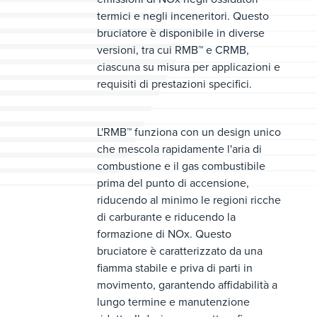
termici e negli inceneritori. Questo
bruciatore è disponibile in diverse
versioni, tra cui RMB™ e CRMB,
ciascuna su misura per applicazioni e
requisiti di prestazioni specifici.
L'RMB™ funziona con un design unico
che mescola rapidamente l'aria di
combustione e il gas combustibile
prima del punto di accensione,
riducendo al minimo le regioni ricche
di carburante e riducendo la
formazione di NOx. Questo
bruciatore è caratterizzato da una
fiamma stabile e priva di parti in
movimento, garantendo affidabilità a
lungo termine e manutenzione