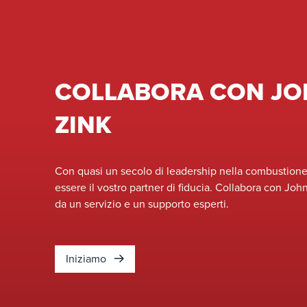
COLLABORA CON J
ZINK
Con quasi un secolo di leadership nella combustione 
essere il vostro partner di fiducia. Collabora con Joh
da un servizio e un supporto esperti.
Iniziamo