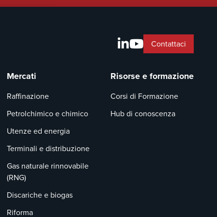
Contattaci
Mercati
Risorse e formazione
Raffinazione
Corsi di Formazione
Petrolchimico e chimico
Hub di conoscenza
Utenze ed energia
Terminali e distribuzione
Gas naturale rinnovabile
(RNG)
Discariche e biogas
Riforma