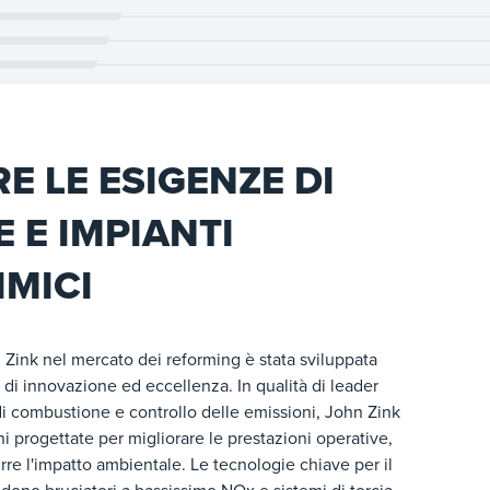
E LE ESIGENZE DI
E E IMPIANTI
MICI
 Zink nel mercato dei reforming è stata sviluppata
 di innovazione ed eccellenza. In qualità di leader
i combustione e controllo delle emissioni, John Zink
i progettate per migliorare le prestazioni operative,
durre l'impatto ambientale. Le tecnologie chiave per il