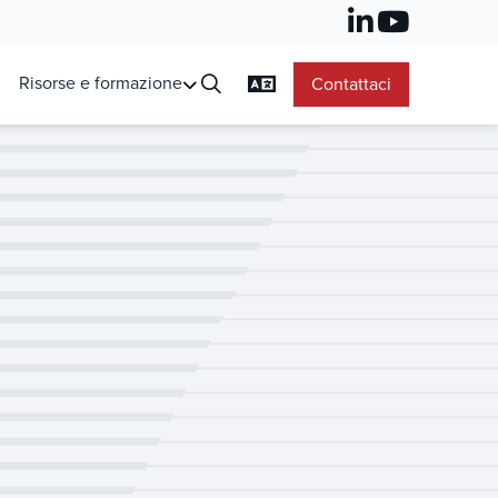
Risorse e formazione
Contattaci