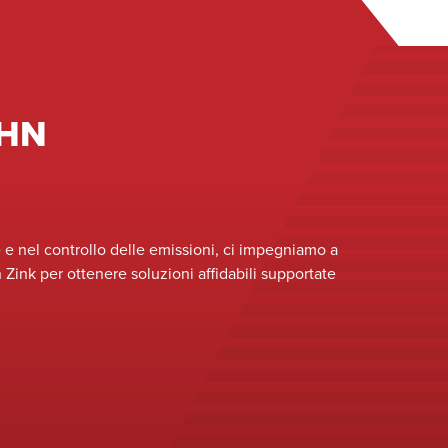
OHN
e nel controllo delle emissioni, ci impegniamo a
n Zink per ottenere soluzioni affidabili supportate