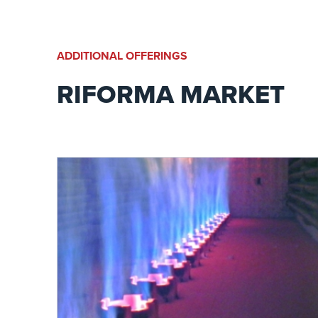
ADDITIONAL OFFERINGS
RIFORMA MARKET