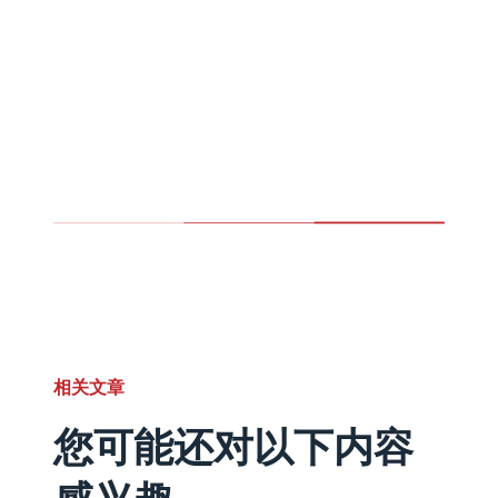
相关文章
您可能还对以下内容