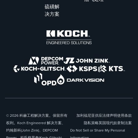
硫磺解
决方案
© 2026 科赫工程解决方案。保留所有
加利福尼亚供应
法律声明
使用条款
权利。Koch Engineered 解决方案、
隐私策略
英国现代奴隶制法案
约翰新科(John Zink)、DEPCOM
Do Not Sell or Share My Personal
Power、科氏格里奇(Koch-Glitsch)、
Information