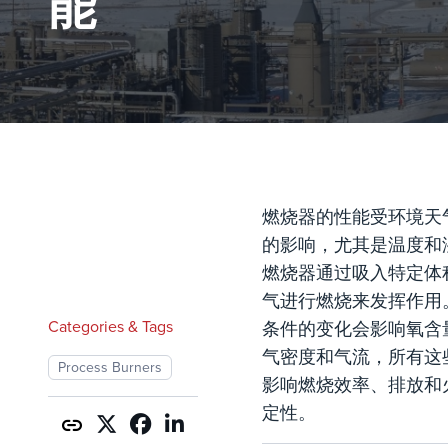
能
燃烧器的性能受环境天
的影响，尤其是温度和
燃烧器通过吸入特定体
气进行燃烧来发挥作用
Categories & Tags
条件的变化会影响氧含
气密度和气流，所有这
Process Burners
影响燃烧效率、排放和
定性。