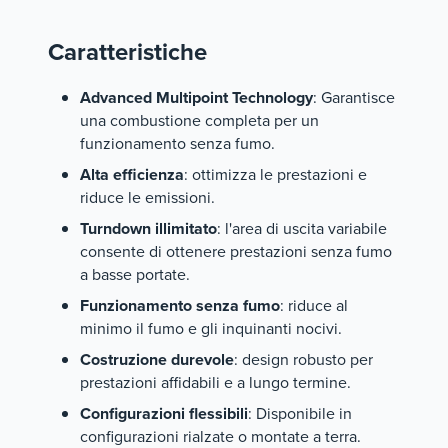
Caratteristiche
Advanced Multipoint Technology
: Garantisce
una combustione completa per un
funzionamento senza fumo.
Alta efficienza
: ottimizza le prestazioni e
riduce le emissioni.
Turndown illimitato
: l'area di uscita variabile
consente di ottenere prestazioni senza fumo
a basse portate.
Funzionamento senza fumo
: riduce al
minimo il fumo e gli inquinanti nocivi.
Costruzione durevole
: design robusto per
prestazioni affidabili e a lungo termine.
Configurazioni flessibili
: Disponibile in
configurazioni rialzate o montate a terra.