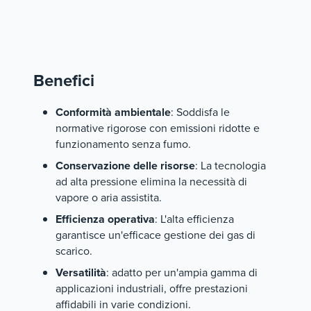
Benefici
Conformità ambientale
: Soddisfa le
normative rigorose con emissioni ridotte e
funzionamento senza fumo.
Conservazione delle risorse
: La tecnologia
ad alta pressione elimina la necessità di
vapore o aria assistita.
Efficienza operativa
: L'alta efficienza
garantisce un'efficace gestione dei gas di
scarico.
Versatilità
: adatto per un'ampia gamma di
applicazioni industriali, offre prestazioni
affidabili in varie condizioni.