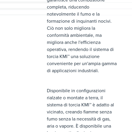
completa, riducendo
notevolmente il fumo e la
formazione di inquinanti nocivi.
Ciò non solo migliora la
conformità ambientale, ma
migliora anche l'efficienza
operativa, rendendo il sistema di
torcia KMI™ una soluzione
conveniente per un'ampia gamma
di applicazioni industriali.
Disponibile in configurazioni
rialzate o montate a terra, il
sistema di torcia KMI™ è adatto al
vicinato, creando fiamme senza
fumo senza la necessità di gas,
aria o vapore. È disponibile una