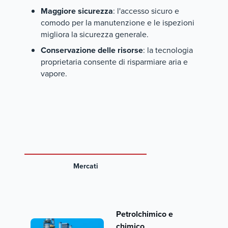
Maggiore sicurezza
: l'accesso sicuro e
comodo per la manutenzione e le ispezioni
migliora la sicurezza generale.
Conservazione delle risorse
: la tecnologia
proprietaria consente di risparmiare aria e
vapore.
Mercati
Petrolchimico e
chimico