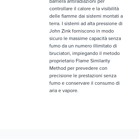
barriera antiradiazioni per
controllare il calore e la visibilità
delle fiamme dai sistemi montati a
terra. I sistemi ad alta pressione di
John Zink forniscono in modo
sicuro le massime capacità senza
fumo da un numero illimitato di
bruciatori, impiegando il metodo
proprietario Flame Similarity
Method per prevedere con
precisione le prestazioni senza
fumo e conservare il consumo di
aria e vapore.