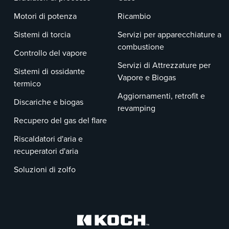
Motori di potenza
Ricambio
Sistemi di torcia
Servizi per apparecchiature a
combustione
Controllo del vapore
Servizi di Attrezzature per
Sistemi di ossidante
Vapore e Biogas
termico
Aggiornamenti, retrofit e
Discariche e biogas
revamping
Recupero del gas del flare
Riscaldatori d'aria e
recuperatori d'aria
Soluzioni di zolfo