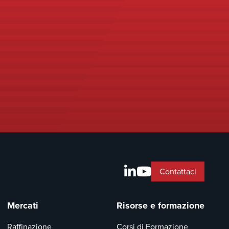
Contattaci
Mercati
Risorse e formazione
Raffinazione
Corsi di Formazione