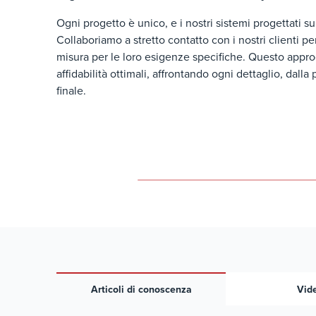
Ogni progetto è unico, e i nostri sistemi progettati su
Collaboriamo a stretto contatto con i nostri clienti pe
misura per le loro esigenze specifiche. Questo appro
affidabilità ottimali, affrontando ogni dettaglio, dalla 
finale.
Articoli di conoscenza
Vid