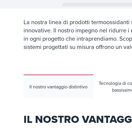
La nostra linea di prodotti termoossidanti 
innovative. Il nostro impegno nel ridurre i
in ogni progetto che intraprendiamo. Scopr
sistemi progettati su misura offrono un valo
Tecnologia di c
Il nostro vantaggio distintivo
bassissi
IL NOSTRO VANTAGG