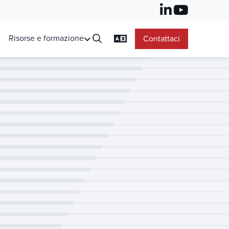
Risorse e formazione
Contattaci