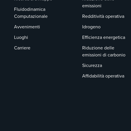
emissioni
Fluidodinamica
Computazionale
Redditività operativa
Avvenimenti
Idrogeno
Luoghi
Efficienza energetica
Carriere
Riduzione delle
emissioni di carbonio
Sicurezza
Affidabilità operativa