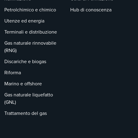
Petrolchimico e chimico
Hub di conoscenza
Utenze ed energia
Terminali e distribuzione
Gas naturale rinnovabile
(RNG)
Discariche e biogas
Riforma
Marino e offshore
Gas naturale liquefatto
(GNL)
Trattamento del gas