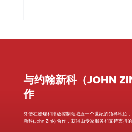
与约翰新科（JOHN ZI
作
凭借在燃烧和排放控制领域近一个世纪的领导地位，
新科(John Zink) 合作，获得由专家服务和支持支