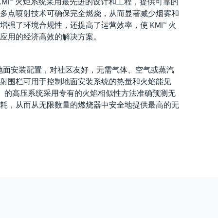
）的 KMI™ 火炬系统采用最先进的设计和工程，提供可靠的
多点喷射技术可确保完全燃烧，从而显著减少烟雾和
强了环境合规性，还提高了运营效率，使 KMI™ 火
应用的经济高效的解决方案。
架或地面安装配置，对社区友好，无需气体、空气或蒸汽
射围栏可用于控制地面安装系统的热量和火焰能见
ink） 的高压系统采用专有的火焰相似性方法准确预测无
耗，从而从无限数量的燃烧器中安全地提供最高的无