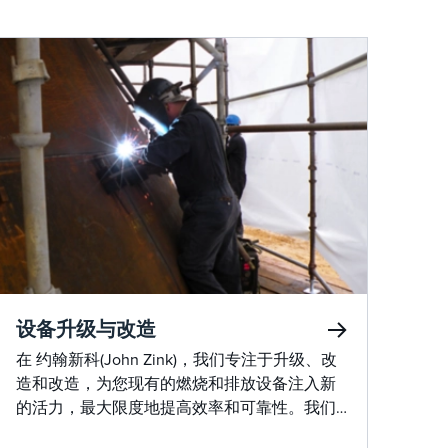
设备升级与改造
在 约翰新科(John Zink)，我们专注于升级、改
造和改造，为您现有的燃烧和排放设备注入新
的活力，最大限度地提高效率和可靠性。我们
的专家团队可以与您的现场或设施密切合作，