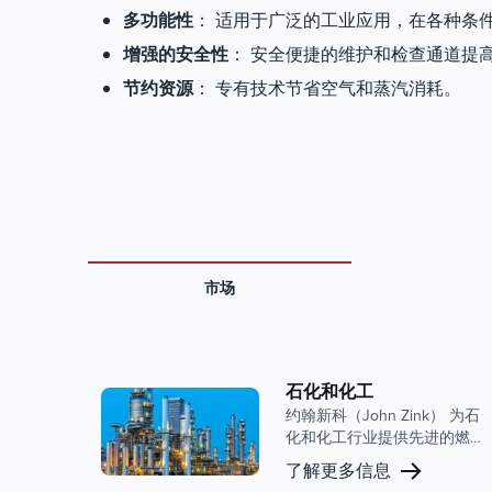
多功能性
： 适用于广泛的工业应用，在各种条
增强的安全性
： 安全便捷的维护和检查通道提
节约资源
： 专有技术节省空气和蒸汽消耗。
市场
石化和化工
约翰新科（John Zink） 为石
化和化工行业提供先进的燃
烧解决方案和排放控制系
了解更多信息
统。我们的专业知识专注于