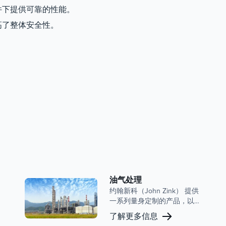
件下提供可靠的性能。
高了整体安全性。
油气处理
约翰新科（John Zink） 提供
一系列量身定制的产品，以
满足气体处理行业的需求，
了解更多信息
包括蒸汽回收装置