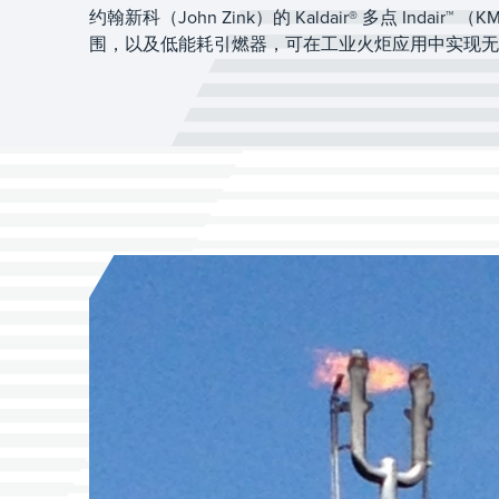
约翰新科（John Zink）的 Kaldair® 多点 Ind
围，以及低能耗引燃器，可在工业火炬应用中实现无