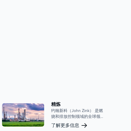
精炼
约翰新科（John Zink） 是燃
烧和排放控制领域的全球领
导者，在炼油市场拥有强大
了解更多信息
的影响力。我们广泛的产品