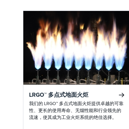
LRGO™ 多点式地面火炬
我们的 LRGO™ 多点式地面火炬提供卓越的可靠
性、更长的使用寿命、无烟性能和行业领先的
流速，使其成为工业火炬系统的绝佳选择。