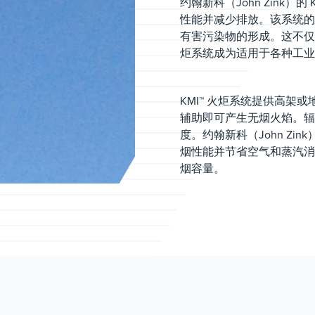
约翰新科（John Zink
性能并减少排放。该系统的
有害污染物的形成。这不仅增
炬系统成为适用于各种工业
KMI™ 火炬系统提供高
辅助即可产生无烟火焰。辐
度。约翰新科（John Z
烟性能并节省空气和蒸汽消
烟容量。