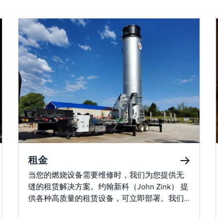
租金
当您的燃烧设备需要维修时，我们为您提供无
缝的租赁解决方案。约翰新科（John Zink） 提
供各种高质量的租赁设备，可立即部署。我们
的团队确保安装过程顺利进行，最大限度地减