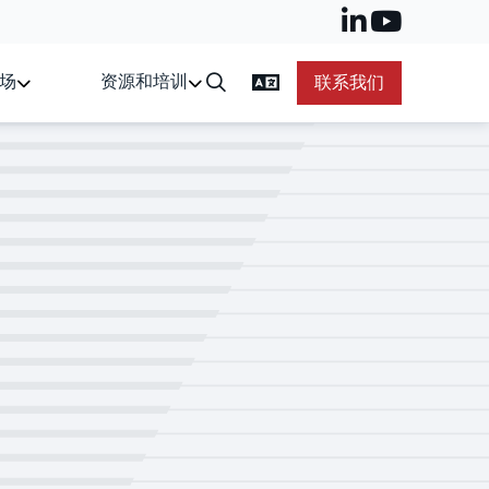
场
资源和培训
联系我们