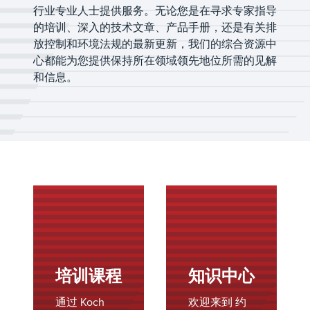
行业专业人士提供服务。无论您是在寻求专家指导
的培训、深入的技术文章、产品手册，还是有关排
放控制和环境法规的最新更新，我们的综合资源中
心都能为您提供保持所在领域领先地位所需的见解
和信息。
培训课程
知识中心
通过 Koch
欢迎来到 约