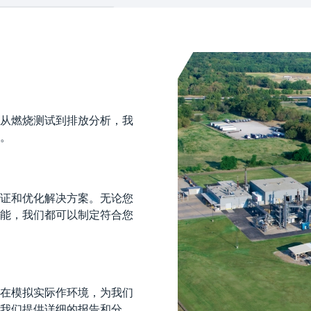
从燃烧测试到排放分析，我
。
证和优化解决方案。无论您
能，我们都可以制定符合您
在模拟实际作环境，为我们
我们提供详细的报告和分