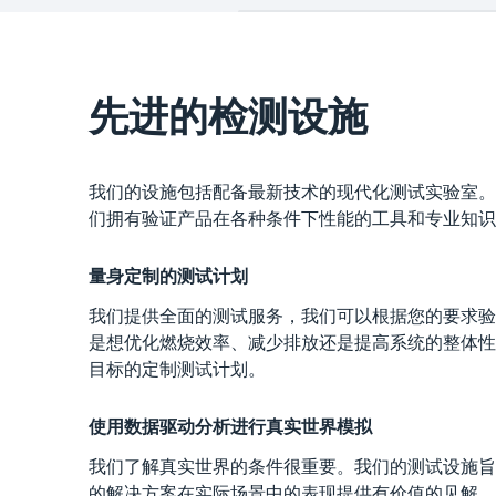
先进的检测设施
我们的设施包括配备最新技术的现代化测试实验室。
们拥有验证产品在各种条件下性能的工具和专业知识
量身定制的测试计划
我们提供全面的测试服务，我们可以根据您的要求验
是想优化燃烧效率、减少排放还是提高系统的整体性
目标的定制测试计划。
使用数据驱动分析进行真实世界模拟
我们了解真实世界的条件很重要。我们的测试设施旨
的解决方案在实际场景中的表现提供有价值的见解。