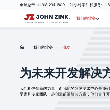
全球总部:
+1-918-234-1800
24小时零件和服务:
+1-
我们的业务
/
/
我们的业务
研发
为未来开发解决
我们相信创新的力量，而我们的研发测试中心是我们
学家和专家团队一起创造前沿解决方案，他们合作开