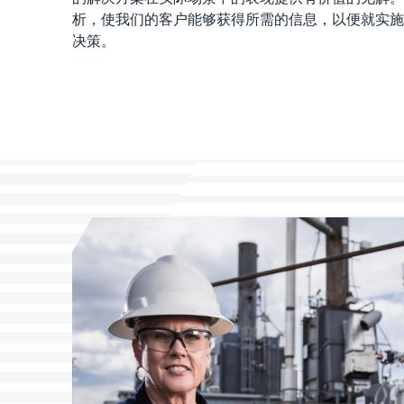
析，使我们的客户能够获得所需的信息，以便就实施
决策。