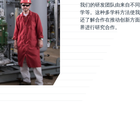
我们的研发团队由来自不同
学等。这种多学科方法使我
还了解合作在推动创新方面
界进行研究合作。