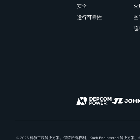
安全
火
运行可靠性
空
硫
© 2026 科赫工程解决方案。保留所有权利。Koch Engineered 解决方案、约翰新