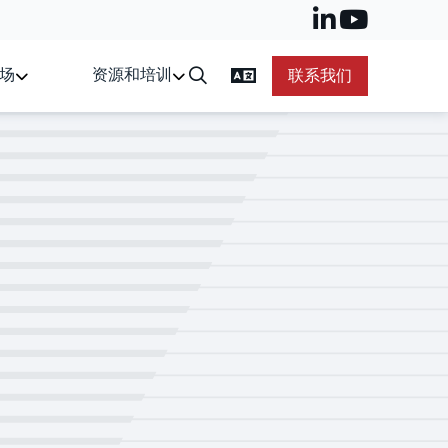
场
资源和培训
联系我们