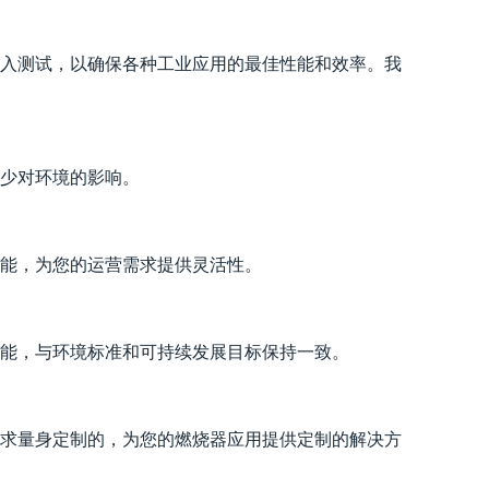
入测试，以确保各种工业应用的最佳性能和效率。我
减少对环境的影响。
能，为您的运营需求提供灵活性。
性能，与环境标准和可持续发展目标保持一致。
求量身定制的，为您的燃烧器应用提供定制的解决方