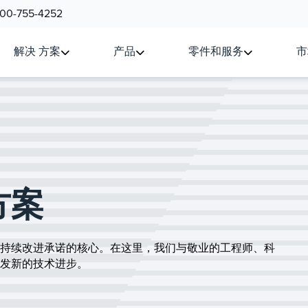
800-755-4252
解决 方案
产品
零件和服务
市
方案
持续改进承诺的核心。在这里，我们与敬业的工程师、科
发新的技术进步。