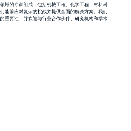
领域的专家组成，包括机械工程、化学工程、材料科
们能够应对复杂的挑战并提供全面的解决方案。我们
的重要性，并欢迎与行业合作伙伴、研究机构和学术