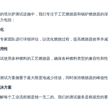
的塔尔萨测试设施中，我们专注于工艺燃烧器和锅炉燃烧器的深
力包括：
化
专家团队进行详细评估，以优化燃烧过程，提高燃烧器效率并
用性
试使用多种燃料的工艺燃烧器，确保各种燃料类型的兼容性和性
测试方案侧重于最大限度地减少排放，同时保持燃烧器的峰值
决方案
解每个工业流程都是独一无二的。我们的测试服务是根据您的要