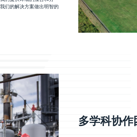
我们的解决方案做出明智的
多学科协作