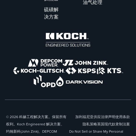
油气处理
硫磺解
决方案
© 2026 科赫工程解决方案。保留所有
加利福尼亚供应
法律声明
使用条款
权利。Koch Engineered 解决方案、
隐私策略
英国现代奴隶制法案
约翰新科(John Zink)、DEPCOM
Do Not Sell or Share My Personal