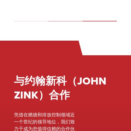
与约翰新科（JOHN
ZINK）合作
凭借在燃烧和排放控制领域近
一个世纪的领导地位，我们致
力于成为您值得信赖的合作伙