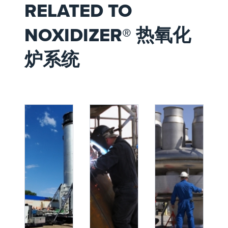
RELATED TO
NOXIDIZER® 热氧化
炉系统