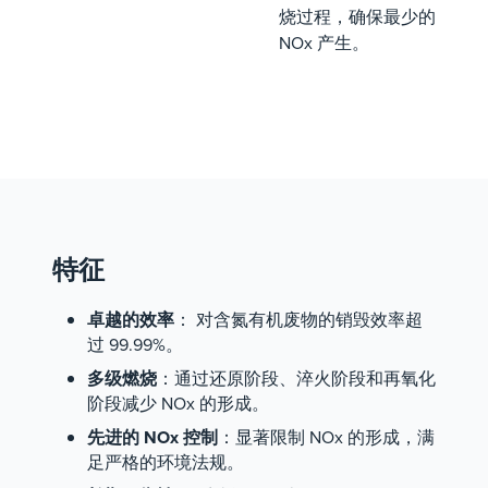
烧过程，确保最少的
NOx 产生。
特征
卓越的效率
： 对含氮有机废物的销毁效率超
过 99.99%。
多级燃烧
：通过还原阶段、淬火阶段和再氧化
阶段减少 NOx 的形成。
先进的 NOx 控制
：显著限制 NOx 的形成，满
足严格的环境法规。