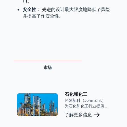
用。
安全性
： 先进的设计最大限度地降低了风险
并提高了作安全性。
市场
石化和化工
约翰新科（John Zink）
为石化和化工行业提供先
进的燃烧解决方案和排放
了解更多信息
控制系统。我们的专业知
识专注于减少排放、提高