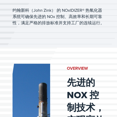
约翰新科（John Zink） 的 NOxIDIZER® 热氧化器
系统可确保先进的 NOx 控制、高效率和长期可靠
性，满足严格的排放标准并支持工厂的连续运行。
OVERVIEW
先进的
NOX 控
制技术，