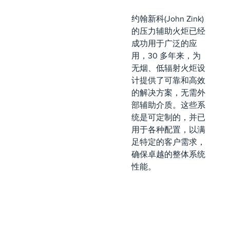
约翰新科(John Zink)
的压力辅助火炬已经
成功用于广泛的应
用，30 多年来，为
无烟、低辐射火炬设
计提供了可靠和高效
的解决方案，无需外
部辅助介质。这些系
统是可定制的，并已
用于各种配置，以满
足特定的客户需求，
确保卓越的整体系统
性能。