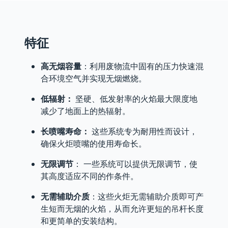
特征
高无烟容量
：利用废物流中固有的压力快速混
合环境空气并实现无烟燃烧。
低辐射：
坚硬、低发射率的火焰最大限度地
减少了地面上的热辐射。
长喷嘴寿命：
这些系统专为耐用性而设计，
确保火炬喷嘴的使用寿命长。
无限调节
： 一些系统可以提供无限调节，使
其高度适应不同的作条件。
无需辅助介质
：这些火炬无需辅助介质即可产
生短而无烟的火焰，从而允许更短的吊杆长度
和更简单的安装结构。