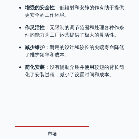
增强的安全性
：低辐射和安静的作有助于提供
更安全的工作环境。
作灵活性
：无限制的调节范围和处理各种作条
件的能力为工厂运营提供了极大的灵活性。
减少维护
：耐用的设计和较长的尖端寿命降低
了维护频率和成本。
简化安装
：没有辅助介质并使用较短的臂长简
化了安装过程，减少了设置时间和成本。
市场