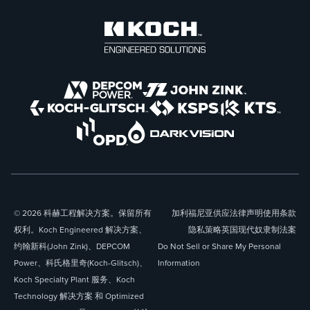
© 2026 科赫工程解决方案。保留所有
加利福尼亚供应
法律声明
使用条款
权利。Koch Engineered 解决方案、
隐私策略
英国现代奴隶制法案
约翰新科(John Zink)、DEPCOM
Do Not Sell or Share My Personal
Power、科氏格里奇(Koch-Glitsch)、
Information
Koch Specialty Plant 服务、Koch
Technology 解决方案 和 Optimized