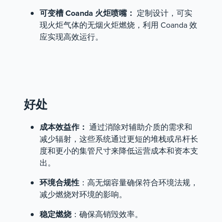
可变槽 Coanda 火炬喷嘴：
定制设计，可实
现火炬气体的无烟火炬燃烧，利用 Coanda 效
应实现高效运行。
好处
成本效益作：
通过消除对辅助介质的需求和
减少辐射，这些系统通过更短的堆栈或吊杆长
度和更小的集管尺寸来降低运营成本和资本支
出。
环境合规性
：高无烟容量确保符合环境法规，
减少燃烧对环境的影响。
稳定燃烧
：确保高销毁效率。