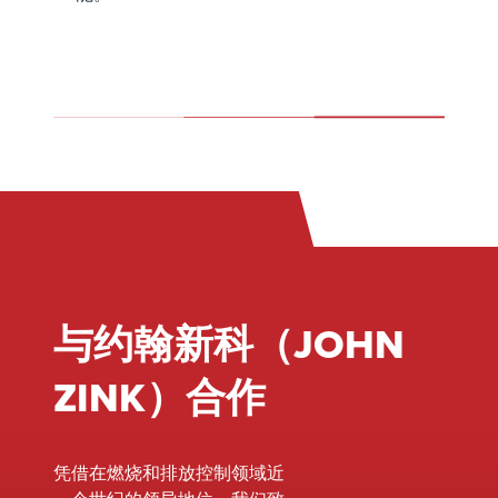
与约翰新科（JOHN
ZINK）合作
凭借在燃烧和排放控制领域近