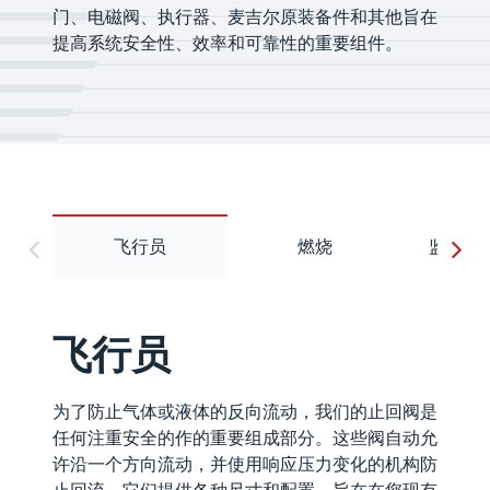
门、电磁阀、执行器、麦吉尔原装备件和其他旨在
提高系统安全性、效率和可靠性的重要组件。
飞行员
燃烧
监控设
飞行员
为了防止气体或液体的反向流动，我们的止回阀是
任何注重安全的作的重要组成部分。这些阀自动允
许沿一个方向流动，并使用响应压力变化的机构防