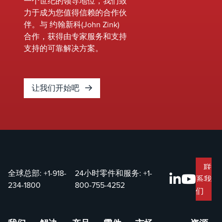
一个世纪的领导地位，我们致
力于成为您值得信赖的合作伙
伴。与 约翰新科(John Zink)
合作，获得由专家服务和支持
支持的可靠解决方案。
让我们开始吧
联
全球总部:
+1-918-
24小时零件和服务:
+1-
系我
234-1800
800-755-4252
们