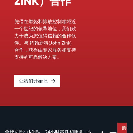
ZINK）合作
凭借在燃烧和排放控制领域近
一个世纪的领导地位，我们致
力于成为您值得信赖的合作伙
伴。与 约翰新科(John Zink)
合作，获得由专家服务和支持
支持的可靠解决方案。
让我们开始吧
联
全球总部:
+1-918-
24小时零件和服务:
+1-