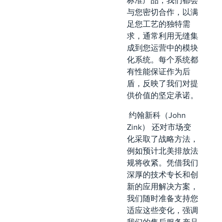
标准产品，我们都会
与您密切合作，以满
足您工艺的独特需
求，通常利用无缝集
成到您运营中的模块
化系统。每个系统都
有性能保证作为后
盾，反映了我们对提
供价值的坚定承诺。
约翰新科（John
Zink） 还对市场变
化采取了战略方法，
例如预计北美排放法
规将收紧。凭借我们
深厚的技术专长和创
新的应用解决方案，
我们随时准备支持您
适应这些变化，强调