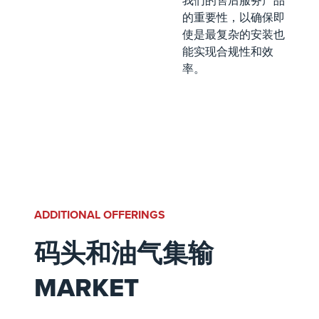
我们的售后服务产品
的重要性，以确保即
使是最复杂的安装也
能实现合规性和效
率。
ADDITIONAL OFFERINGS
码头和油气集输
MARKET