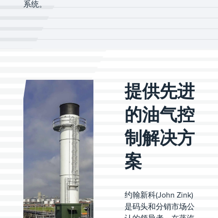
系统。
提供先进
的油气控
制解决方
案
约翰新科(John Zink)
是码头和分销市场公