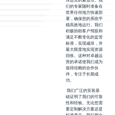
球运营的紧迫性。我
们的专家随时准备在
世界任何地方快速部
署，确保您的系统平
稳高效地运行。我们
积极协助客户驾驭和
满足不断变化的监管
标准，实现减排，并
最大限度地实现资源
回收。这种对卓越运
营的承诺使我们成为
值得信赖的合作伙
伴，专注于长期成
功。
我们广泛的安装基
础证明了我们的可靠
性和经验。无论您需
要定制解决方案还是