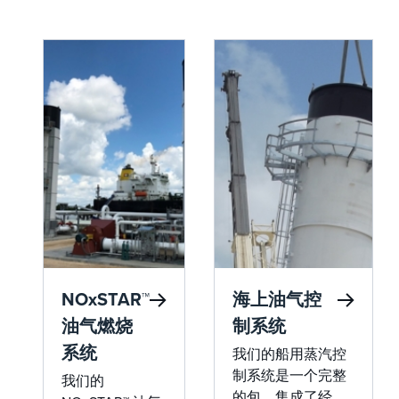
NOxSTAR™
海上油气控
油气燃烧
制系统
系统
我们的船用蒸汽控
制系统是一个完整
我们的
的包，集成了经过