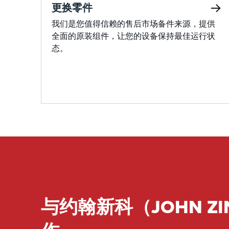
更换零件
我们是您值得信赖的售后市场备件来源，提供
全面的原装组件，让您的设备保持最佳运行状
态。
与约翰新科（JOHN ZI