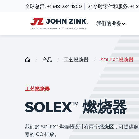
全球总部:
+1-918-234-1800
24小时零件和服务:
+1-
我们的业务
/
/
/
产品
工艺燃烧器
SOLEX™ 燃烧器
工艺燃烧器
SOLEX™ 燃烧器
我们的 SOLEX™ 燃烧器设计有两个燃烧区，可提供
零的 CO 排放。