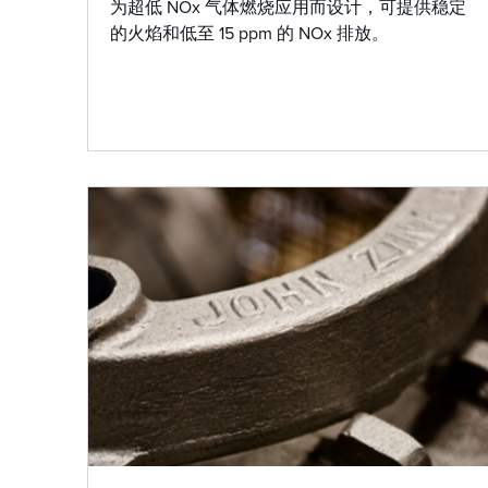
为超低 NOx 气体燃烧应用而设计，可提供稳定
的火焰和低至 15 ppm 的 NOx 排放。