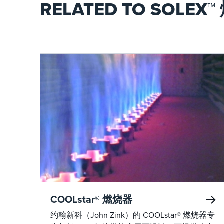
RELATED TO SOLEX
COOLstar® 燃烧器
约翰新科（John Zink）的 COOLstar® 燃烧器专