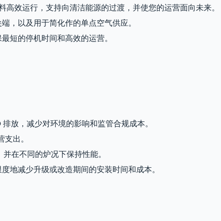
燃料高效运行，支持向清洁能源的过渡，并使您的运营面向未来。
尖端，以及用于简化作的单点空气供应。
保最短的停机时间和高效的运营。
CO 排放，减少对环境的影响和监管合规成本。
运营支出。
气，并在不同的炉况下保持性能。
限度地减少升级或改造期间的安装时间和成本。