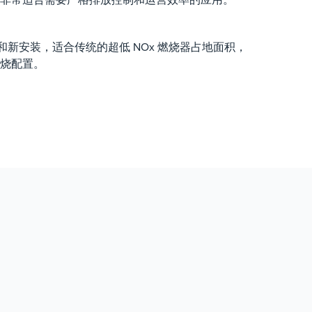
造和新安装，适合传统的超低 NOx 燃烧器占地面积，
烧配置。