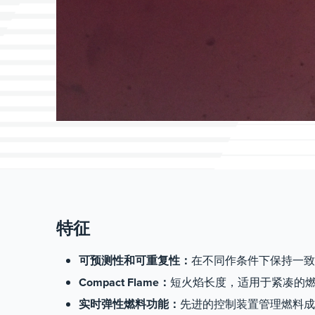
特征
可预测性和可重复性：
在不同作条件下保持一致
Compact Flame：
短火焰长度，适用于紧凑的
实时弹性燃料功能：
先进的控制装置管理燃料成分