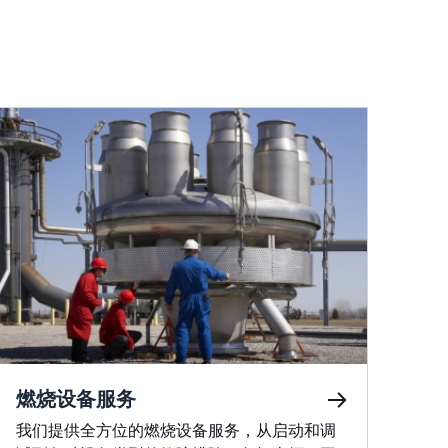
燃烧设备服务
我们提供全方位的燃烧设备服务，从启动和调