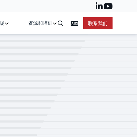
场
资源和培训
联系我们