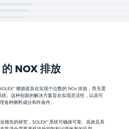
 的 NOX 排放
的 SOLEX™ 燃烧器旨在实现个位数的 NOx 排放，而无需
） 系统。这种创新的解决方案旨在实现灵活性，以高可
处理各种燃料成分和作条件。
领先的研究，SOLEX™ 系统可确保可靠、高效且具
非常适合需要严格排放控制和运营效率的应用。