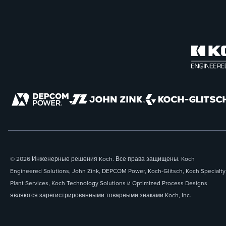
© 2026 Инженерные решения Koch. Все права защищены. Koch
Engineered Solutions, John Zink, DEPCOM Power, Koch-Glitsch, Koch Specialty
Plant Services, Koch Technology Solutions и Optimized Process Designs
являются зарегистрированными товарными знаками Koch, Inc.