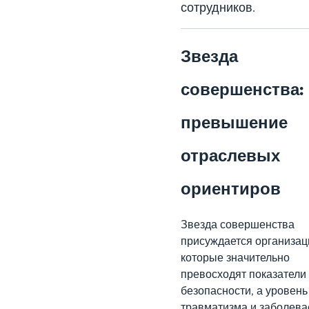
сотрудников.
Звезда
совершенства:
превышение
отраслевых
ориентиров
Звезда совершенства
присуждается организац
которые значительно
превосходят показатели
безопасности, а уровень
травматизма и заболев