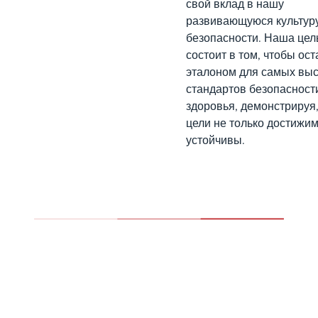
свой вклад в нашу
развивающуюся культур
безопасности. Наша цел
состоит в том, чтобы ос
эталоном для самых вы
стандартов безопасност
здоровья, демонстрируя,
цели не только достижим
устойчивы.