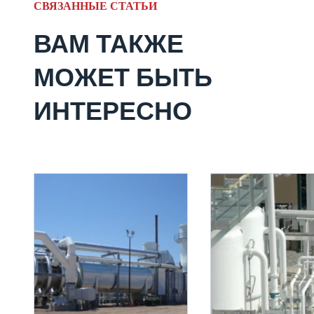
СВЯЗАННЫЕ СТАТЬИ
ВАМ ТАКЖЕ
МОЖЕТ БЫТЬ
ИНТЕРЕСНО