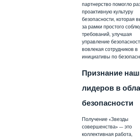
партнерство помогло ра
проактивную культуру
безопасности, которая 
за рамки простого собл
требований, улучшая
управление безопасност
вовлекая сотрудников в
инициативы по безопасн
Признание наш
лидеров в обл
безопасности
Получение «Звезды
совершенства» — это
коллективная работа,