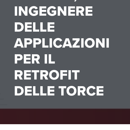
INGEGNERE
DELLE
APPLICAZIONI
PER IL
RETROFIT
DELLE TORCE