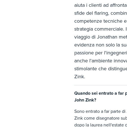
aiuta i clienti ad affronta
sfide del flaring, comb
competenze tecniche e
strategia commerciale. I
viaggio di Jonathan met
evidenza non solo la su
passione per l'ingegner
anche l'ambiente innova
stimolante che distingu
Zink.
Quando sei entrato a far p
John Zink?
Sono entrato a far parte di
Zink come disegnatore sub
dopo la laurea nell'estate 