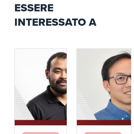
ESSERE
INTERESSATO A