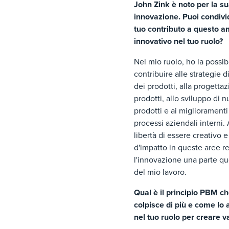
John Zink è noto per la s
innovazione. Puoi condivid
tuo contributo a questo a
innovativo nel tuo ruolo?
Nel mio ruolo, ho la possibi
contribuire alle strategie d
dei prodotti, alla progetta
prodotti, allo sviluppo di n
prodotti e ai miglioramenti
processi aziendali interni.
libertà di essere creativo e
d'impatto in queste aree r
l'innovazione una parte qu
del mio lavoro.
Qual è il principio PBM ch
colpisce di più e come lo 
nel tuo ruolo per creare v