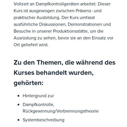
Vollzeit an Dampfkontrollgeräten arbeitet. Dieser
Kurs ist ausgewogen zwischen Präsenz- und
praktischer Ausbildung. Der Kurs umfasst
ausführliche Diskussionen, Demonstrationen und
Besuche in unserer Produktionsstätte, um die
Ausrüstung zu sehen, bevor sie an den Einsatz vor
Ort geliefert wird.
Zu den Themen, die während des
Kurses behandelt wurden,
gehörten:
Hintergrund zur
Dampfkontrolle,
Rückgewinnung/Verbrennungstheorie
Systembeschreibung