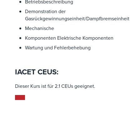
Betriebsbeschreibung
Demonstration der
Gasrückgewinnungseinheit/Dampfbremseinheit
Mechanische
Komponenten Elektrische Komponenten
Wartung und Fehlerbehebung
IACET CEUS:
Dieser Kurs ist für 2.1 CEUs geeignet.