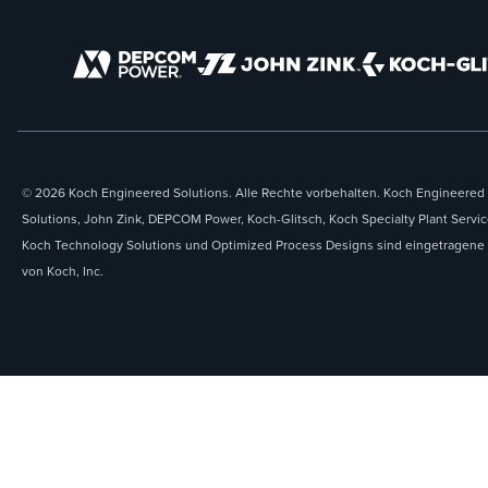
© 2026 Koch Engineered Solutions. Alle Rechte vorbehalten. Koch Engineered
Solutions, John Zink, DEPCOM Power, Koch-Glitsch, Koch Specialty Plant Servic
Koch Technology Solutions und Optimized Process Designs sind eingetragene
von Koch, Inc.