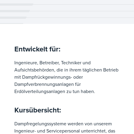
Entwickelt für:
Ingenieure, Betreiber, Techniker und
Aufsichtsbehörden, die in ihrem täglichen Betrieb
mit Dampfrückgewinnungs- oder
Dampfverbrennungsanlagen für
Erdölverteilungsanlagen zu tun haben.
Kursübersicht:
Dampfregelungssysteme werden von unserem
Ingenieur- und Servicepersonal unterrichtet, das