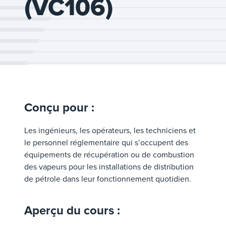
(VC106)
Conçu pour :
Les ingénieurs, les opérateurs, les techniciens et
le personnel réglementaire qui s’occupent des
équipements de récupération ou de combustion
des vapeurs pour les installations de distribution
de pétrole dans leur fonctionnement quotidien.
Aperçu du cours :