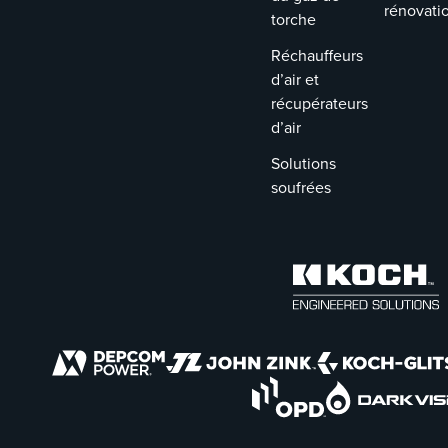
rénovati
torche
Réchauffeurs
d’air et
récupérateurs
d’air
Solutions
soufrées