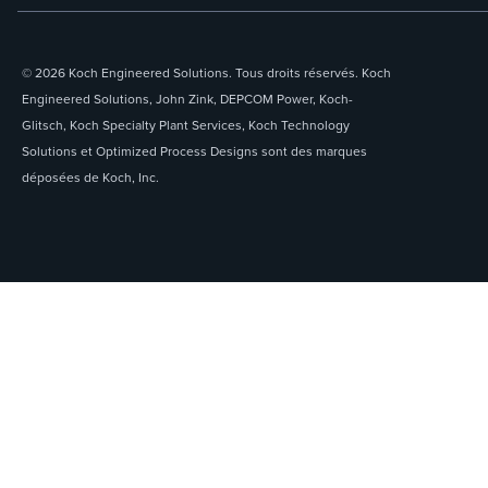
© 2026 Koch Engineered Solutions. Tous droits réservés. Koch
Engineered Solutions, John Zink, DEPCOM Power, Koch-
Glitsch, Koch Specialty Plant Services, Koch Technology
Solutions et Optimized Process Designs sont des marques
déposées de Koch, Inc.