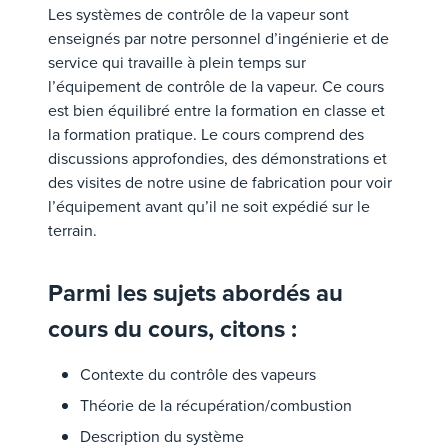
Les systèmes de contrôle de la vapeur sont
enseignés par notre personnel d’ingénierie et de
service qui travaille à plein temps sur
l’équipement de contrôle de la vapeur. Ce cours
est bien équilibré entre la formation en classe et
la formation pratique. Le cours comprend des
discussions approfondies, des démonstrations et
des visites de notre usine de fabrication pour voir
l’équipement avant qu’il ne soit expédié sur le
terrain.
Parmi les sujets abordés au
cours du cours, citons :
Contexte du contrôle des vapeurs
Théorie de la récupération/combustion
Description du système