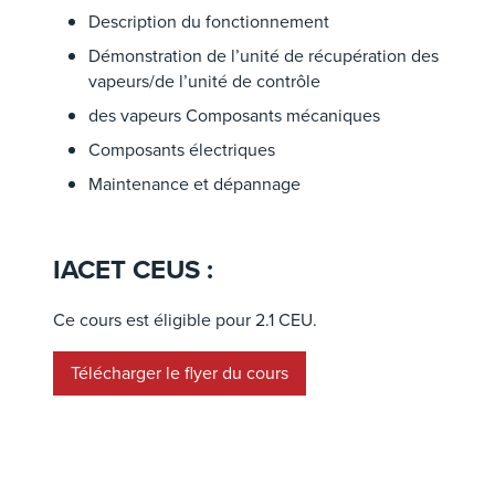
Description du fonctionnement
Démonstration de l’unité de récupération des
vapeurs/de l’unité de contrôle
des vapeurs Composants mécaniques
Composants électriques
Maintenance et dépannage
IACET CEUS :
Ce cours est éligible pour 2.1 CEU.
Télécharger le flyer du cours