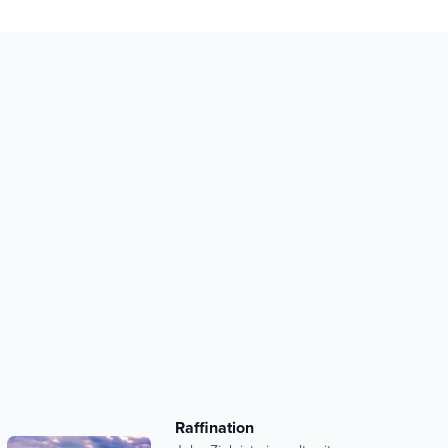
Raffination