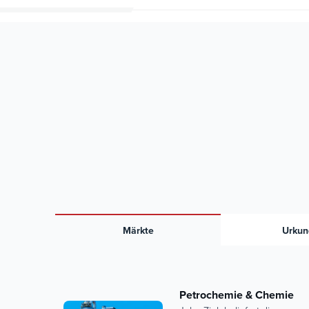
Märkte
Urkun
Petrochemie & Chemie