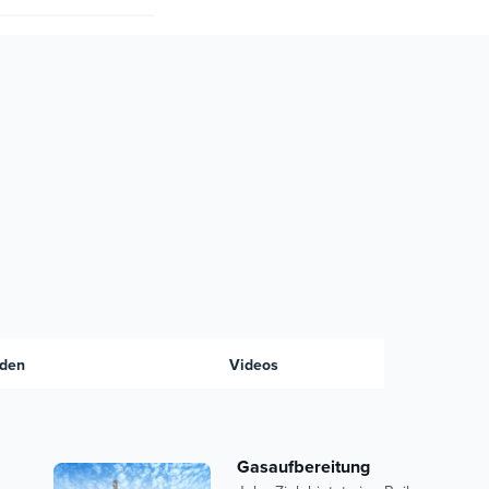
den
Videos
Gasaufbereitung