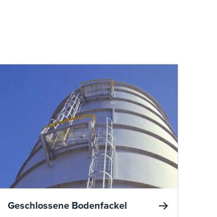
Geschlossene Bodenfackel