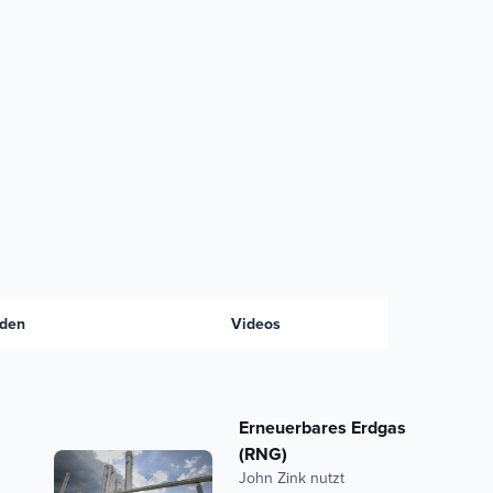
den
Videos
Erneuerbares Erdgas
(RNG)
John Zink nutzt