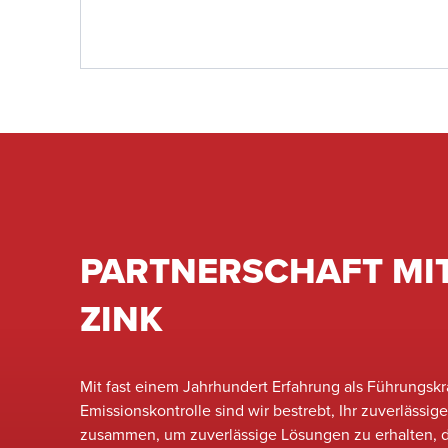
Datenzugriff reduziert werden.
PARTNERSCHAFT MI
ZINK
Mit fast einem Jahrhundert Erfahrung als Führungsk
Emissionskontrolle sind wir bestrebt, Ihr zuverlässig
zusammen, um zuverlässige Lösungen zu erhalten, d