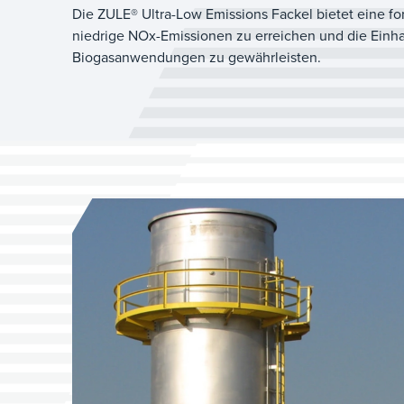
Die ZULE® Ultra-Low Emissions Fackel bietet eine fo
niedrige NOx-Emissionen zu erreichen und die Einha
Biogasanwendungen zu gewährleisten.