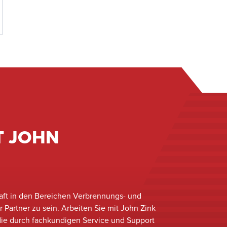
T JOHN
raft in den Bereichen Verbrennungs- und
er Partner zu sein. Arbeiten Sie mit John Zink
ie durch fachkundigen Service und Support