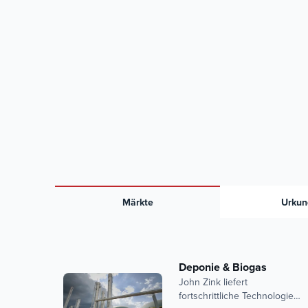
Märkte
Urkun
Deponie & Biogas
John Zink liefert
fortschrittliche Technologie