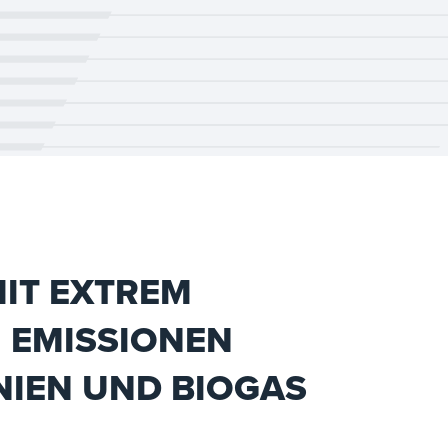
IT EXTREM
 EMISSIONEN
NIEN UND BIOGAS