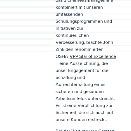
das Sicherheitsmanagement,
kombiniert mit unseren
umfassenden
Schulungsprogrammen und
Initiativen zur
kontinuierlichen
Verbesserung, brachte John
Zink den renommierten
OSHA-
VPP Star of Excellence
– eine Auszeichnung, die
unser Engagement für die
Schaffung und
Aufrechterhaltung eines
sicheren und gesunden
Arbeitsumfelds unterstreicht.
Es ist eine Verpflichtung zur
Sicherheit, die sich auch auf
unsere Kunden erstreckt.