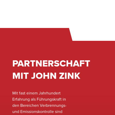
PARTNERSCHAFT
MIT JOHN ZINK
Mit fast einem Jahrhundert
Erfahrung als Führungskraft in
den Bereichen Verbrennungs-
und Emissionskontrolle sind