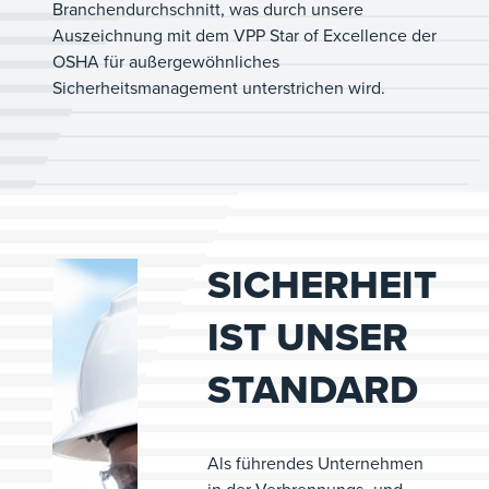
Branchendurchschnitt, was durch unsere
Auszeichnung mit dem VPP Star of Excellence der
OSHA für außergewöhnliches
Sicherheitsmanagement unterstrichen wird.
SICHERHEIT
IST UNSER
STANDARD
Als führendes Unternehmen