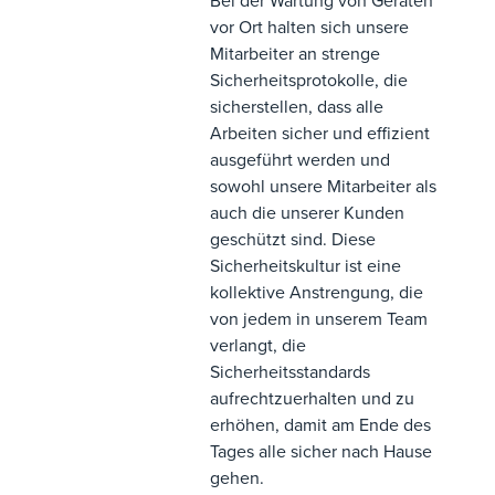
Bei der Wartung von Geräten
vor Ort halten sich unsere
Mitarbeiter an strenge
Sicherheitsprotokolle, die
sicherstellen, dass alle
Arbeiten sicher und effizient
ausgeführt werden und
sowohl unsere Mitarbeiter als
auch die unserer Kunden
geschützt sind. Diese
Sicherheitskultur ist eine
kollektive Anstrengung, die
von jedem in unserem Team
verlangt, die
Sicherheitsstandards
aufrechtzuerhalten und zu
erhöhen, damit am Ende des
Tages alle sicher nach Hause
gehen.