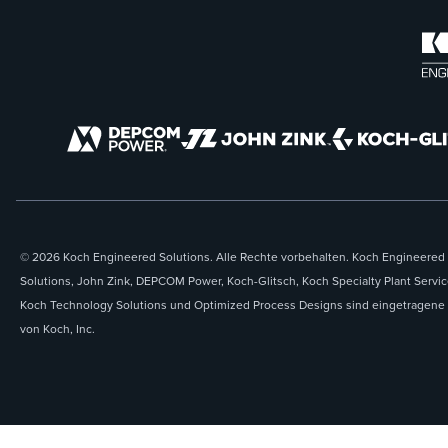
© 2026 Koch Engineered Solutions. Alle Rechte vorbehalten. Koch Engineered
Solutions, John Zink, DEPCOM Power, Koch-Glitsch, Koch Specialty Plant Servic
Koch Technology Solutions und Optimized Process Designs sind eingetragene
von Koch, Inc.