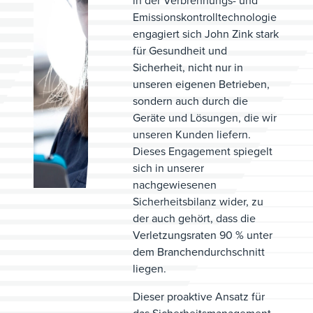
in der Verbrennungs- und
Emissionskontrolltechnologie
engagiert sich John Zink stark
für Gesundheit und
Sicherheit, nicht nur in
unseren eigenen Betrieben,
sondern auch durch die
Geräte und Lösungen, die wir
unseren Kunden liefern.
Dieses Engagement spiegelt
sich in unserer
nachgewiesenen
Sicherheitsbilanz wider, zu
der auch gehört, dass die
Verletzungsraten 90 % unter
dem Branchendurchschnitt
liegen.
Dieser proaktive Ansatz für