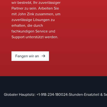
wir bestrebt, Ihr zuverlässiger
Partner zu sein. Arbeiten Sie
mit John Zink zusammen, um
zuverlässige Lösungen zu
erhalten, die durch
fachkundigen Service und
Support unterstützt werden.
Fangen wir an
Globaler Hauptsitz:
+1-918-234-1800
24-Stunden-Ersatzteil & S