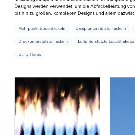
Designs werden verwendet, um die Abfackelleistung vo
bis hin zu großen, komplexen Designs und allem dazwisc
Mehrpunkt-Bodenfackeln
Dampfunterstützte Fackeln
Druckunterstützte Fackeln
Luftunterstützte Leuchtrakete
Utility Flares