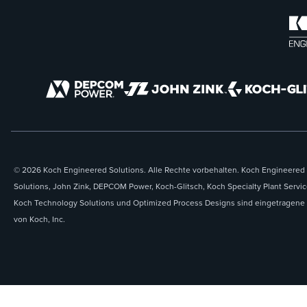
© 2026 Koch Engineered Solutions. Alle Rechte vorbehalten. Koch Engineered
Solutions, John Zink, DEPCOM Power, Koch-Glitsch, Koch Specialty Plant Servic
Koch Technology Solutions und Optimized Process Designs sind eingetragene
von Koch, Inc.