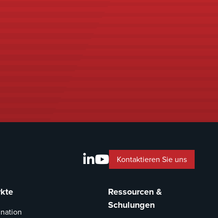
Kontaktieren Sie uns
kte
Ressourcen &
Schulungen
ination