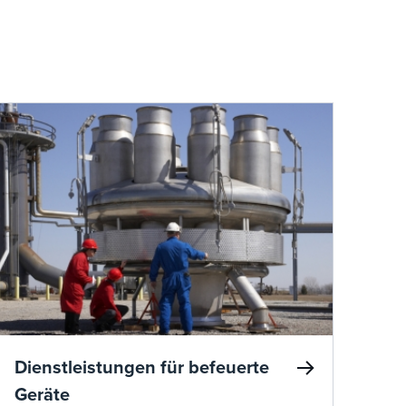
Dienstleistungen für befeuerte
Geräte