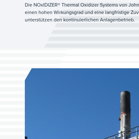
Die NOxIDIZER® Thermal Oxidizer Systems von John Z
einen hohen Wirkungsgrad und eine langfristige Zuv
unterstützen den kontinuierlichen Anlagenbetrieb.