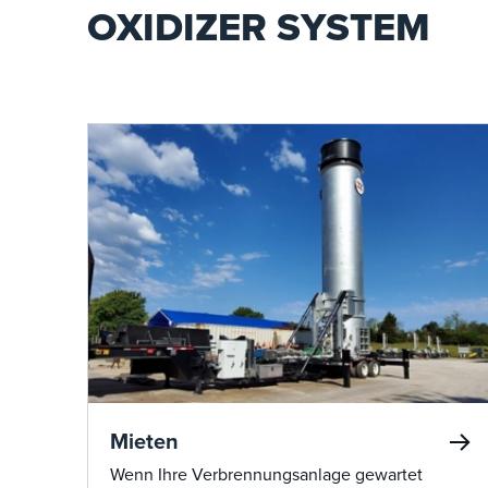
OXIDIZER SYSTEM
Mieten
Wenn Ihre Verbrennungsanlage gewartet