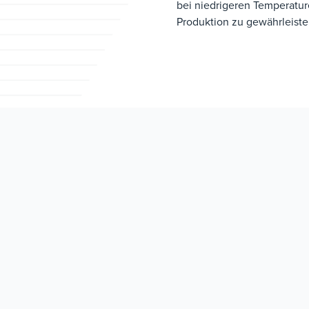
bei niedrigeren Temperatu
Produktion zu gewährleiste