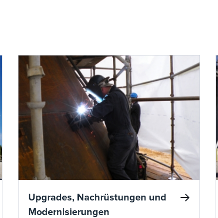
Upgrades, Nachrüstungen und
Modernisierungen