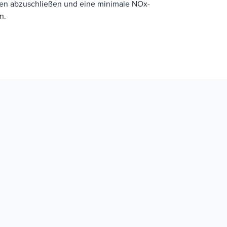
ren abzuschließen und eine minimale NOx-
n.